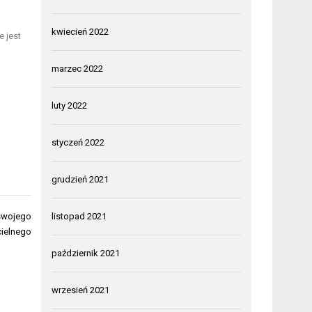
kwiecień 2022
 jest
marzec 2022
luty 2022
styczeń 2022
grudzień 2021
listopad 2021
 swojego
cielnego
październik 2021
wrzesień 2021