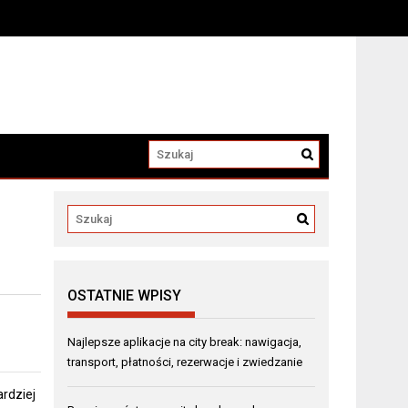
OSTATNIE WPISY
Najlepsze aplikacje na city break: nawigacja,
transport, płatności, rezerwacje i zwiedzanie
ardziej