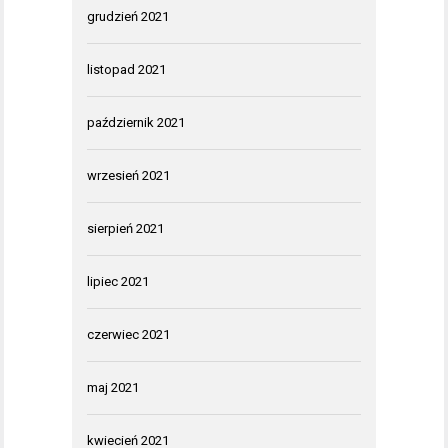
grudzień 2021
listopad 2021
październik 2021
wrzesień 2021
sierpień 2021
lipiec 2021
czerwiec 2021
maj 2021
kwiecień 2021