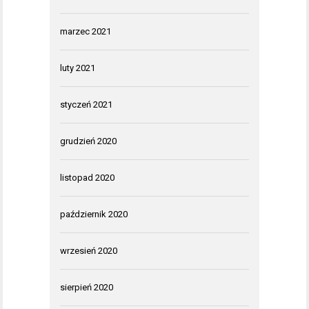
marzec 2021
luty 2021
styczeń 2021
grudzień 2020
listopad 2020
październik 2020
wrzesień 2020
sierpień 2020