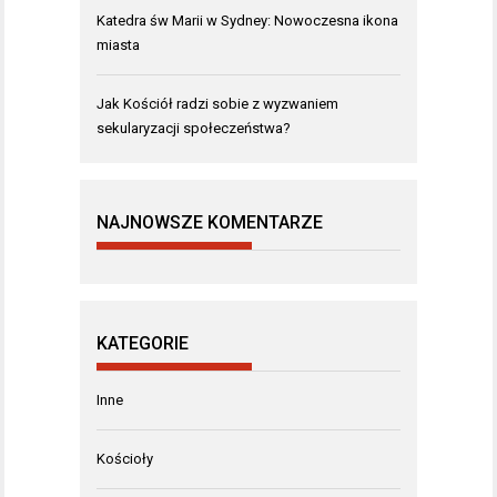
Katedra św Marii w Sydney: Nowoczesna ikona
miasta
Jak Kościół radzi sobie z wyzwaniem
sekularyzacji społeczeństwa?
NAJNOWSZE KOMENTARZE
KATEGORIE
Inne
Kościoły