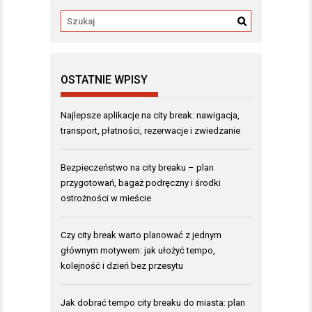
OSTATNIE WPISY
Najlepsze aplikacje na city break: nawigacja,
transport, płatności, rezerwacje i zwiedzanie
Bezpieczeństwo na city breaku – plan
przygotowań, bagaż podręczny i środki
ostrożności w mieście
Czy city break warto planować z jednym
głównym motywem: jak ułożyć tempo,
kolejność i dzień bez przesytu
Jak dobrać tempo city breaku do miasta: plan