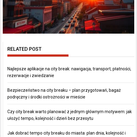
RELATED POST
Najlepsze aplikacje na city break: nawigacja, transport, płatności,
rezerwacje i zwiedzanie
Bezpieczeństwo na city breaku – plan przygotowań, bagaż
podręczny i środki ostrożności w mieście
Czy city break warto planować z jednym głównym motywem: jak
ułożyć tempo, kolejność i dzień bez przesytu
Jak dobrać tempo city breaku do miasta: plan dnia, kolejność i