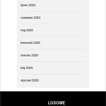
lipiec 2020
czerwiec 2020
maj 2020
kwiecień 2020
marzec 2020
luty 2020
styczeń 2020
LOSOWE