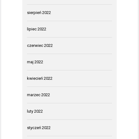
sierpień 2022
lipiec 2022
czerwiec 2022
maj 2022
kwiecień 2022
marzec 2022
luty 2022
styczeń 2022