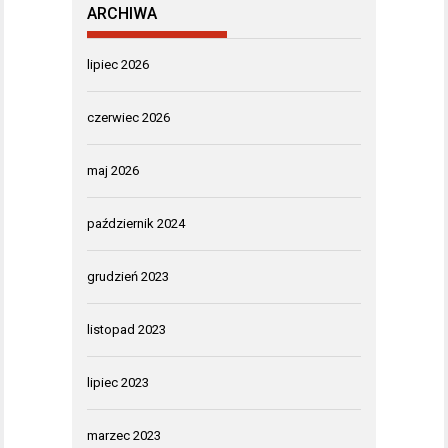
ARCHIWA
lipiec 2026
czerwiec 2026
maj 2026
październik 2024
grudzień 2023
listopad 2023
lipiec 2023
marzec 2023