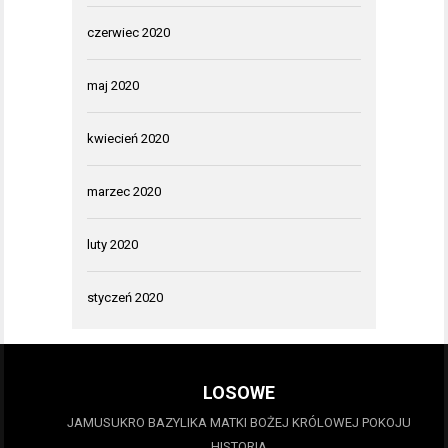
czerwiec 2020
maj 2020
kwiecień 2020
marzec 2020
luty 2020
styczeń 2020
LOSOWE
JAMUSUKRO BAZYLIKA MATKI BOŻEJ KRÓLOWEJ POKOJU
HISTORIA