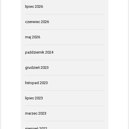
lipiec 2026
czerwiec 2026
maj 2026
październik 2024
grudzień 2023
listopad 2023
lipiec 2023
marzec 2023
sierpień 2022