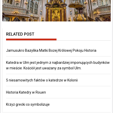
RELATED POST
Jamusukro Bazylika Matki Bożej Królowej Pokoju Historia
Katedra w Ulm jest jednym z najbardziej imponujących budynków
w mieście. Kościół jest uważany za symbol Ulm.
5 niesamowitych faktów o katedrze w Kolonii
Historia Katedry w Rouen
Krzyż grecki co symbolizuje