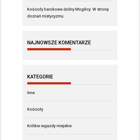
Kościoły barokowe doliny Mogilicy: W stronę
doznań mistycyzmu
NAJNOWSZE KOMENTARZE
KATEGORIE
Inne
Kościoły
Krótkie wyjazdy miejskie