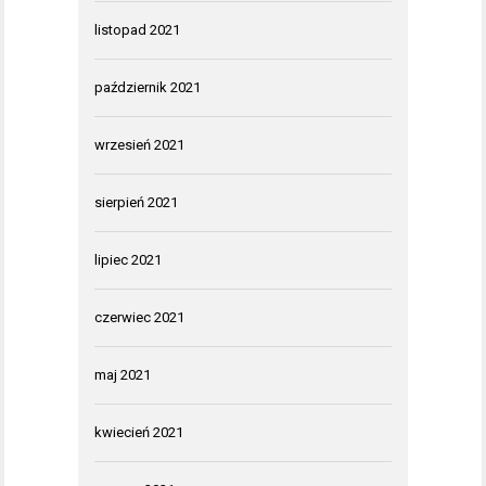
listopad 2021
październik 2021
wrzesień 2021
sierpień 2021
lipiec 2021
czerwiec 2021
maj 2021
kwiecień 2021