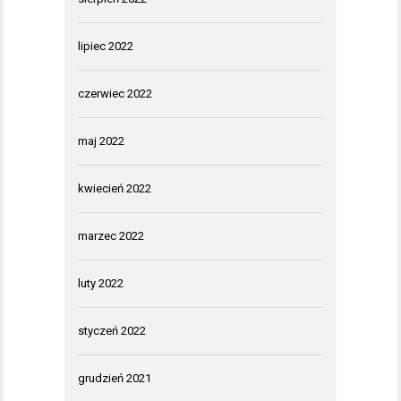
lipiec 2022
czerwiec 2022
maj 2022
kwiecień 2022
marzec 2022
luty 2022
styczeń 2022
grudzień 2021