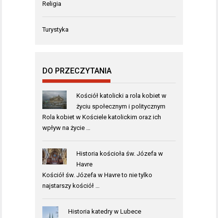
Religia
Turystyka
DO PRZECZYTANIA
Kościół katolicki a rola kobiet w
życiu społecznym i politycznym
Rola kobiet w Kościele katolickim oraz ich
wpływ na życie …
Historia kościoła św. Józefa w
Havre
Kościół św. Józefa w Havre to nie tylko
najstarszy kościół …
Historia katedry w Lubece