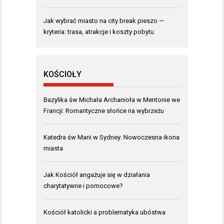
Jak wybrać miasto na city break pieszo —
kryteria: trasa, atrakcje i koszty pobytu
KOŚCIOŁY
Bazylika św Michała Archanioła w Mentonie we
Francji: Romantyczne słońce na wybrzeżu
Katedra św Marii w Sydney: Nowoczesna ikona
miasta
Jak Kościół angażuje się w działania
charytatywne i pomocowe?
Kościół katolicki a problematyka ubóstwa