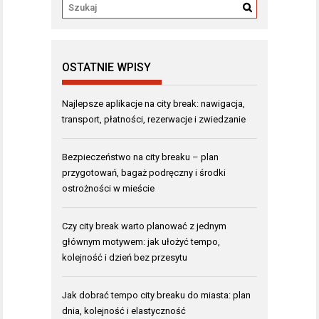
OSTATNIE WPISY
Najlepsze aplikacje na city break: nawigacja,
transport, płatności, rezerwacje i zwiedzanie
Bezpieczeństwo na city breaku – plan
przygotowań, bagaż podręczny i środki
ostrożności w mieście
Czy city break warto planować z jednym
głównym motywem: jak ułożyć tempo,
kolejność i dzień bez przesytu
Jak dobrać tempo city breaku do miasta: plan
dnia, kolejność i elastyczność