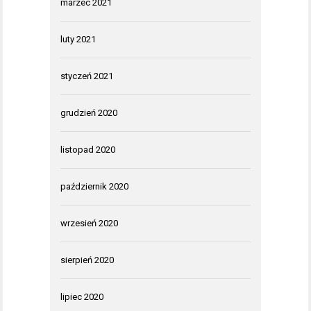
marzec 2021
luty 2021
styczeń 2021
grudzień 2020
listopad 2020
październik 2020
wrzesień 2020
sierpień 2020
lipiec 2020