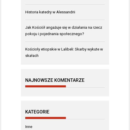
Historia katedry w Alessandrii
Jak Kościół angażuje się w działania na rzecz
pokoju i pojednania społecznego?
Kościoły etiopskie w Lalibeli: Skarby wykute w
skałach
NAJNOWSZE KOMENTARZE
KATEGORIE
Inne