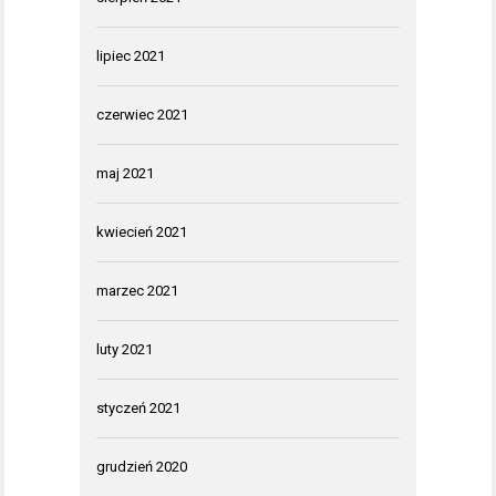
lipiec 2021
czerwiec 2021
maj 2021
kwiecień 2021
marzec 2021
luty 2021
styczeń 2021
grudzień 2020