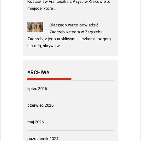
Kościół św Franciszka z Asyżu w Krakowie to
miejsce, które …
Dlaczego warto odwiedzić
Zagrzeb Katedra w Zagrzebiu
Zagrzeb, z jego urokliwymi uliczkami i bogatą
historią, skrywa w …
ARCHIWA
lipiec 2026
czerwiec 2026
maj 2026
październik 2024