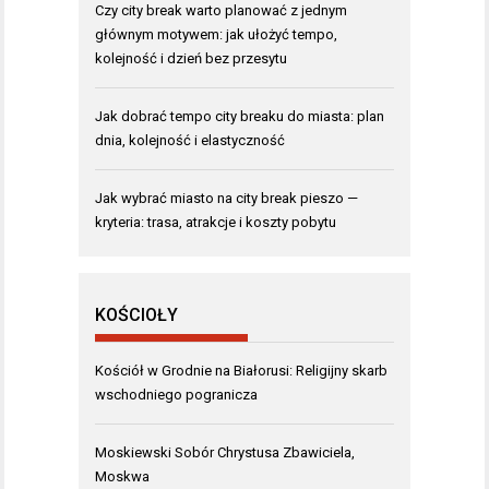
Czy city break warto planować z jednym
głównym motywem: jak ułożyć tempo,
kolejność i dzień bez przesytu
Jak dobrać tempo city breaku do miasta: plan
dnia, kolejność i elastyczność
Jak wybrać miasto na city break pieszo —
kryteria: trasa, atrakcje i koszty pobytu
KOŚCIOŁY
Kościół w Grodnie na Białorusi: Religijny skarb
wschodniego pogranicza
Moskiewski Sobór Chrystusa Zbawiciela,
Moskwa