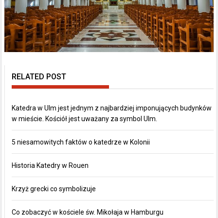
RELATED POST
Katedra w Ulm jest jednym z najbardziej imponujących budynków
w mieście. Kościół jest uważany za symbol Ulm.
5 niesamowitych faktów o katedrze w Kolonii
Historia Katedry w Rouen
Krzyż grecki co symbolizuje
Co zobaczyć w kościele św. Mikołaja w Hamburgu