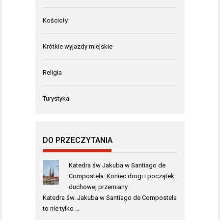
Kościoły
Krótkie wyjazdy miejskie
Religia
Turystyka
DO PRZECZYTANIA
Katedra św Jakuba w Santiago de
Compostela: Koniec drogi i początek
duchowej przemiany
Katedra św. Jakuba w Santiago de Compostela
to nie tylko …