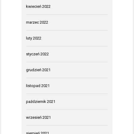
kwiecień 2022
marzec 2022
luty 2022
styczeń 2022
grudzień 2021
listopad 2021
październik 2021
wrzesień 2021
sierpień 2021