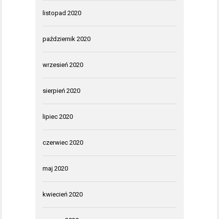
listopad 2020
październik 2020
wrzesień 2020
sierpień 2020
lipiec 2020
czerwiec 2020
maj 2020
kwiecień 2020