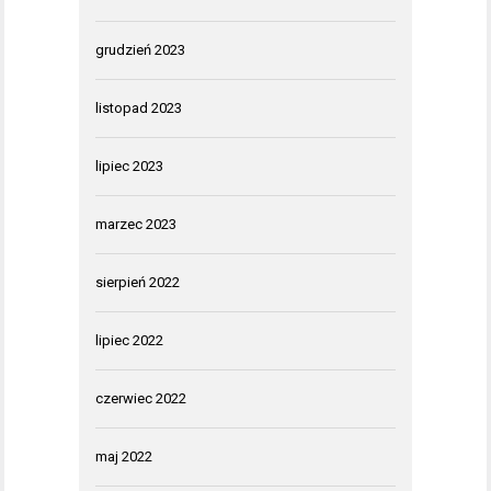
grudzień 2023
listopad 2023
lipiec 2023
marzec 2023
sierpień 2022
lipiec 2022
czerwiec 2022
maj 2022