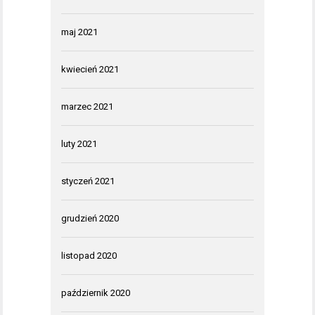
maj 2021
kwiecień 2021
marzec 2021
luty 2021
styczeń 2021
grudzień 2020
listopad 2020
październik 2020