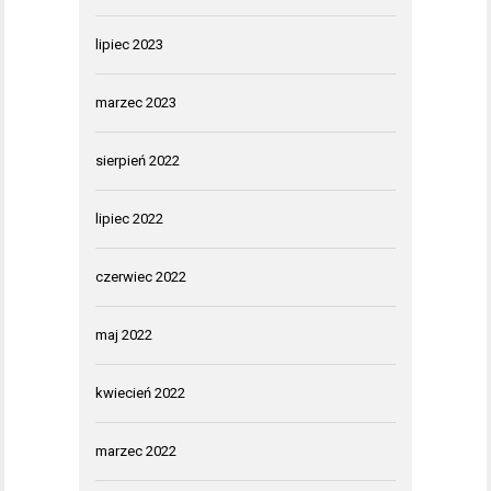
lipiec 2023
marzec 2023
sierpień 2022
lipiec 2022
czerwiec 2022
maj 2022
kwiecień 2022
marzec 2022