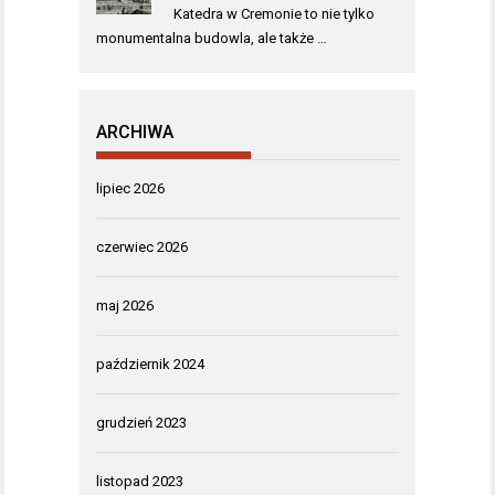
Katedra w Cremonie to nie tylko
monumentalna budowla, ale także …
ARCHIWA
lipiec 2026
czerwiec 2026
maj 2026
październik 2024
grudzień 2023
listopad 2023