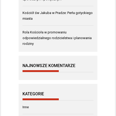
Kościół św Jakuba w Pradze: Perła gotyckiego
miasta
Rola Kościoła w promowaniu
odpowiedzialnego rodzicielstwa i planowania
rodziny
NAJNOWSZE KOMENTARZE
KATEGORIE
Inne