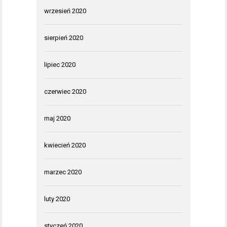
wrzesień 2020
sierpień 2020
lipiec 2020
czerwiec 2020
maj 2020
kwiecień 2020
marzec 2020
luty 2020
styczeń 2020