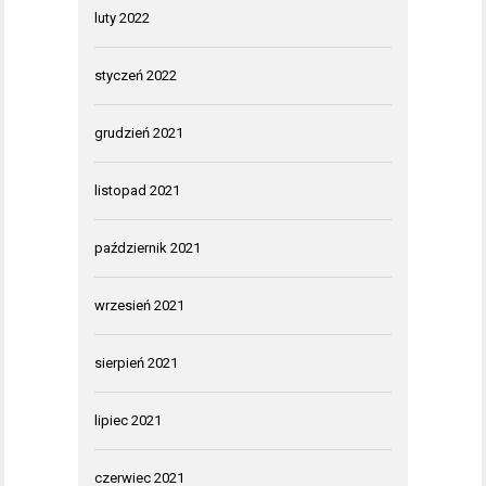
luty 2022
styczeń 2022
grudzień 2021
listopad 2021
październik 2021
wrzesień 2021
sierpień 2021
lipiec 2021
czerwiec 2021