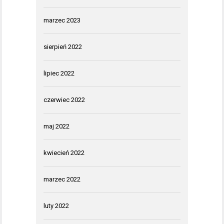
marzec 2023
sierpień 2022
lipiec 2022
czerwiec 2022
maj 2022
kwiecień 2022
marzec 2022
luty 2022