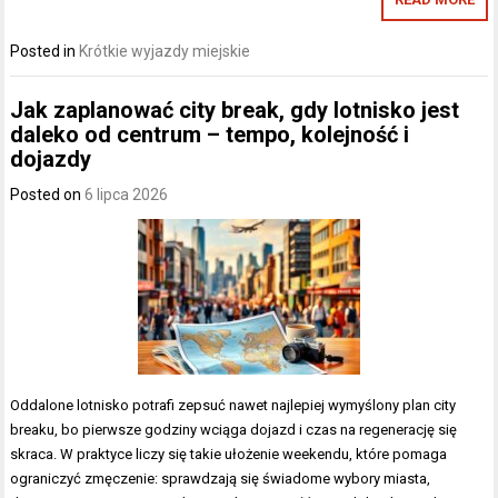
Posted in
Krótkie wyjazdy miejskie
Jak zaplanować city break, gdy lotnisko jest
daleko od centrum – tempo, kolejność i
dojazdy
Posted on
6 lipca 2026
Oddalone lotnisko potrafi zepsuć nawet najlepiej wymyślony plan city
breaku, bo pierwsze godziny wciąga dojazd i czas na regenerację się
skraca. W praktyce liczy się takie ułożenie weekendu, które pomaga
ograniczyć zmęczenie: sprawdzają się świadome wybory miasta,