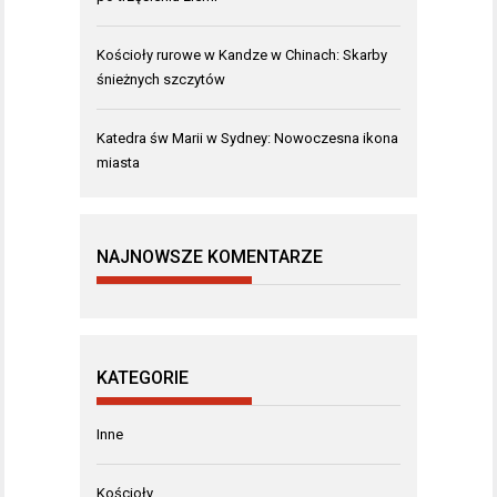
Kościoły rurowe w Kandze w Chinach: Skarby
śnieżnych szczytów
Katedra św Marii w Sydney: Nowoczesna ikona
miasta
NAJNOWSZE KOMENTARZE
KATEGORIE
Inne
Kościoły