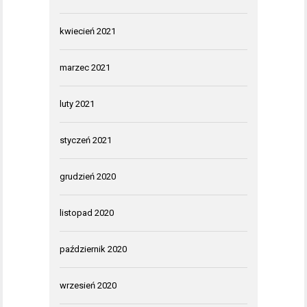
kwiecień 2021
marzec 2021
luty 2021
styczeń 2021
grudzień 2020
listopad 2020
październik 2020
wrzesień 2020