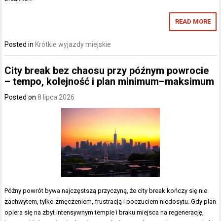
READ MORE
Posted in
Krótkie wyjazdy miejskie
City break bez chaosu przy późnym powrocie
– tempo, kolejność i plan minimum–maksimum
Posted on
8 lipca 2026
Późny powrót bywa najczęstszą przyczyną, że city break kończy się nie
zachwytem, tylko zmęczeniem, frustracją i poczuciem niedosytu. Gdy plan
opiera się na zbyt intensywnym tempie i braku miejsca na regenerację,