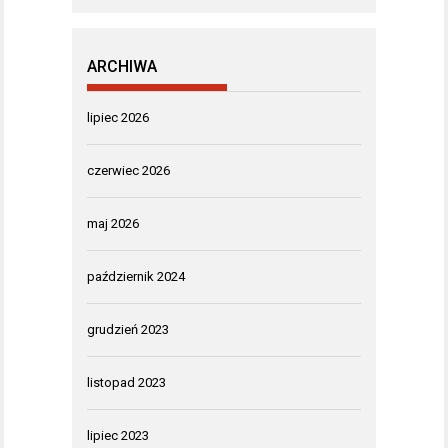
ARCHIWA
lipiec 2026
czerwiec 2026
maj 2026
październik 2024
grudzień 2023
listopad 2023
lipiec 2023