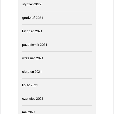
styczeń 2022
grudzień 2021
listopad 2021
październik 2021
wrzesień 2021
sierpień 2021
lipiec 2021
czerwiec 2021
maj 2021