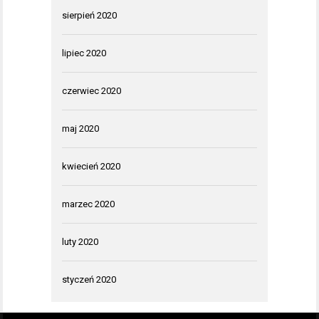
sierpień 2020
lipiec 2020
czerwiec 2020
maj 2020
kwiecień 2020
marzec 2020
luty 2020
styczeń 2020