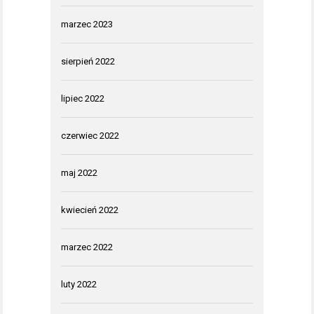
marzec 2023
sierpień 2022
lipiec 2022
czerwiec 2022
maj 2022
kwiecień 2022
marzec 2022
luty 2022