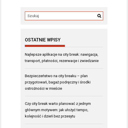
OSTATNIE WPISY
Najlepsze aplikacje na city break: nawigacja,
transport, płatności, rezerwacje i zwiedzanie
Bezpieczeństwo na city breaku – plan
przygotowań, bagaż podręczny i środki
ostrożności w mieście
Czy city break warto planować z jednym
głównym motywem: jak ułożyć tempo,
kolejność i dzień bez przesytu