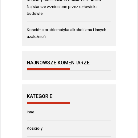
Najstarsze wzniesione przez człowieka
budowle
Kościół a problematyka alkoholizmu i innych
uzależnień
NAJNOWSZE KOMENTARZE
KATEGORIE
Inne
Kościoły