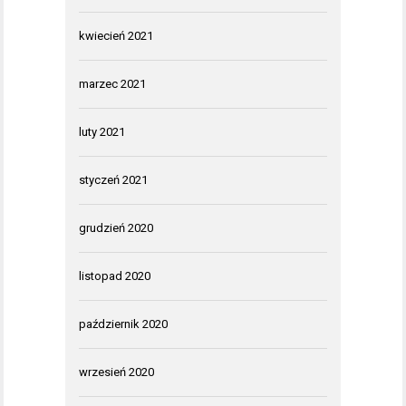
kwiecień 2021
marzec 2021
luty 2021
styczeń 2021
grudzień 2020
listopad 2020
październik 2020
wrzesień 2020