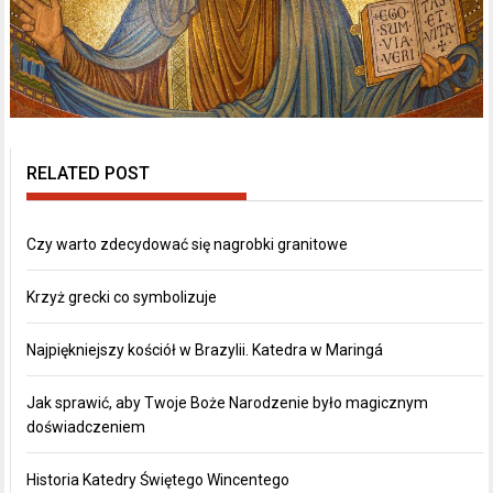
RELATED POST
Czy warto zdecydować się nagrobki granitowe
Krzyż grecki co symbolizuje
Najpiękniejszy kościół w Brazylii. Katedra w Maringá
Jak sprawić, aby Twoje Boże Narodzenie było magicznym
doświadczeniem
Historia Katedry Świętego Wincentego