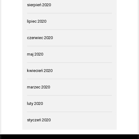
sierpień 2020
lipiec 2020
czerwiec 2020
maj 2020
kwiecień 2020
marzec 2020
luty 2020
styczeń 2020