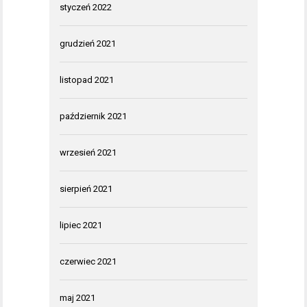
styczeń 2022
grudzień 2021
listopad 2021
październik 2021
wrzesień 2021
sierpień 2021
lipiec 2021
czerwiec 2021
maj 2021