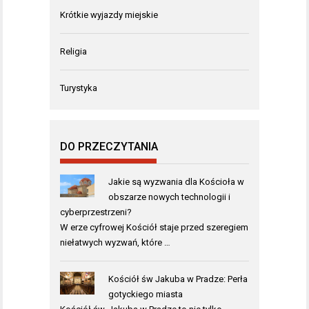
Krótkie wyjazdy miejskie
Religia
Turystyka
DO PRZECZYTANIA
Jakie są wyzwania dla Kościoła w
obszarze nowych technologii i
cyberprzestrzeni?
W erze cyfrowej Kościół staje przed szeregiem
niełatwych wyzwań, które …
Kościół św Jakuba w Pradze: Perła
gotyckiego miasta