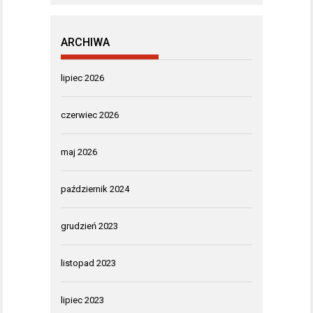
ARCHIWA
lipiec 2026
czerwiec 2026
maj 2026
październik 2024
grudzień 2023
listopad 2023
lipiec 2023