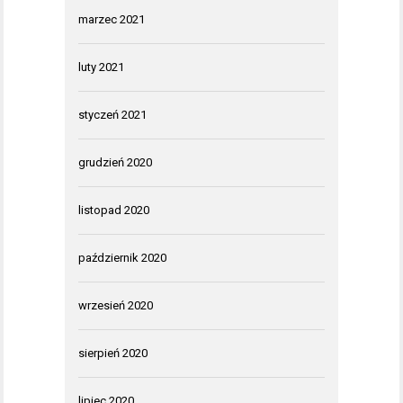
marzec 2021
luty 2021
styczeń 2021
grudzień 2020
listopad 2020
październik 2020
wrzesień 2020
sierpień 2020
lipiec 2020