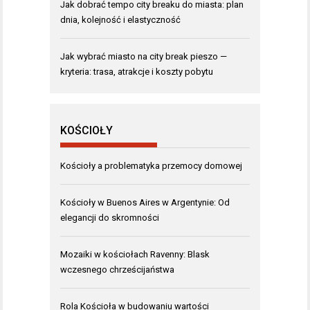
Jak dobrać tempo city breaku do miasta: plan
dnia, kolejność i elastyczność
Jak wybrać miasto na city break pieszo —
kryteria: trasa, atrakcje i koszty pobytu
KOŚCIOŁY
Kościoły a problematyka przemocy domowej
Kościoły w Buenos Aires w Argentynie: Od
elegancji do skromności
Mozaiki w kościołach Ravenny: Blask
wczesnego chrześcijaństwa
Rola Kościoła w budowaniu wartości