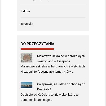
Religia
Turystyka
DO PRZECZYTANIA
Malarstwo sakralne w barokowych
świątyniach w Hiszpanii
Malarstwo sakralne w barokowych świątyniach
Hiszpanii to fascynujący temat, który …
Co sprawia, że ludzie odchodzą od
Kościoła?
Odejście od Kościoła to zjawisko, które w
ostatnich latach staje …