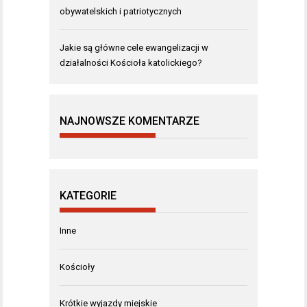
obywatelskich i patriotycznych
Jakie są główne cele ewangelizacji w
działalności Kościoła katolickiego?
NAJNOWSZE KOMENTARZE
KATEGORIE
Inne
Kościoły
Krótkie wyjazdy miejskie