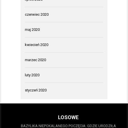
czerwiec 2020
maj 2020
kwiecień 2020
marzec 2020
luty 2020
styczeń 2020
LOSOWE
BAZYLIKA NIEPOKALANEGO POCZĘCIA: GDZIE URODZIŁA