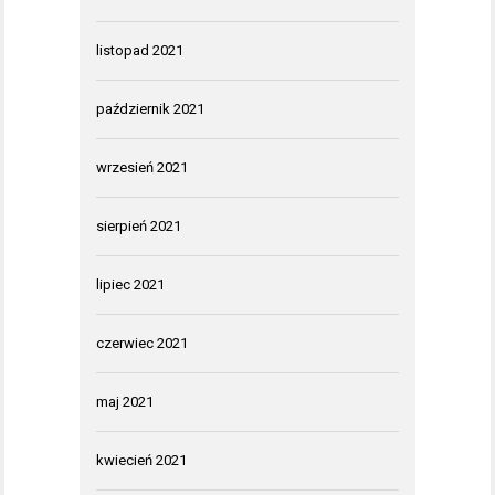
listopad 2021
październik 2021
wrzesień 2021
sierpień 2021
lipiec 2021
czerwiec 2021
maj 2021
kwiecień 2021