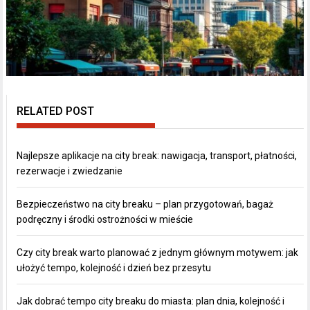
RELATED POST
Najlepsze aplikacje na city break: nawigacja, transport, płatności,
rezerwacje i zwiedzanie
Bezpieczeństwo na city breaku – plan przygotowań, bagaż
podręczny i środki ostrożności w mieście
Czy city break warto planować z jednym głównym motywem: jak
ułożyć tempo, kolejność i dzień bez przesytu
Jak dobrać tempo city breaku do miasta: plan dnia, kolejność i