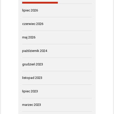
lipiec 2026
czerwiec 2026
maj 2026
październik 2024
grudzień 2023
listopad 2023
lipiec 2023
marzec 2023