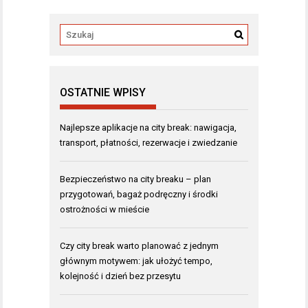
OSTATNIE WPISY
Najlepsze aplikacje na city break: nawigacja,
transport, płatności, rezerwacje i zwiedzanie
Bezpieczeństwo na city breaku – plan
przygotowań, bagaż podręczny i środki
ostrożności w mieście
Czy city break warto planować z jednym
głównym motywem: jak ułożyć tempo,
kolejność i dzień bez przesytu