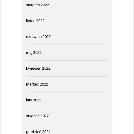
sierpień 2022
lipiec 2022
czerwiec 2022
maj 2022
kwiecień 2022
marzec 2022
luty 2022
styczeń 2022
grudzień 2021