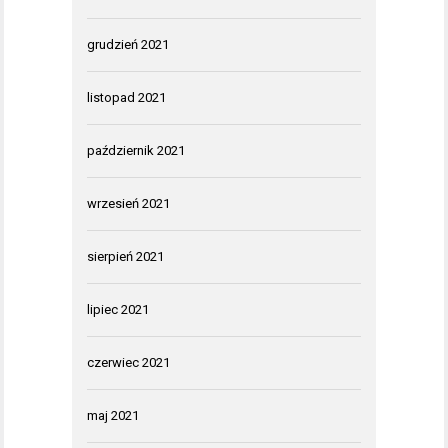
grudzień 2021
listopad 2021
październik 2021
wrzesień 2021
sierpień 2021
lipiec 2021
czerwiec 2021
maj 2021