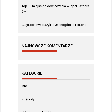
Top 10 miejsc do odwiedzenia w Ieper Katedra
św.
Częstochowa Bazylika Jasnogórska Historia
NAJNOWSZE KOMENTARZE
KATEGORIE
Inne
Kościoły