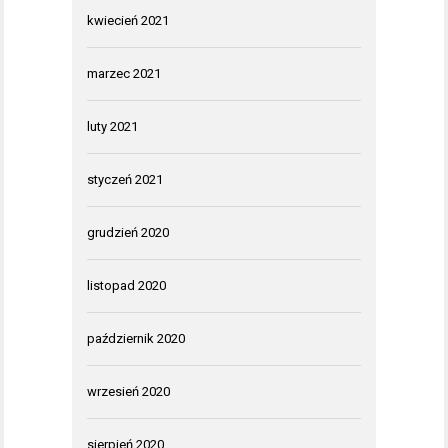
kwiecień 2021
marzec 2021
luty 2021
styczeń 2021
grudzień 2020
listopad 2020
październik 2020
wrzesień 2020
sierpień 2020