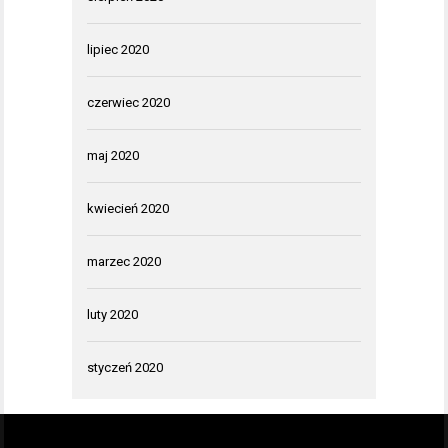
lipiec 2020
czerwiec 2020
maj 2020
kwiecień 2020
marzec 2020
luty 2020
styczeń 2020