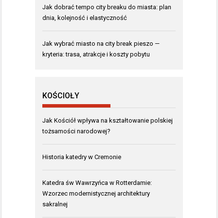
Jak dobrać tempo city breaku do miasta: plan
dnia, kolejność i elastyczność
Jak wybrać miasto na city break pieszo —
kryteria: trasa, atrakcje i koszty pobytu
KOŚCIOŁY
Jak Kościół wpływa na kształtowanie polskiej
tożsamości narodowej?
Historia katedry w Cremonie
Katedra św Wawrzyńca w Rotterdamie:
Wzorzec modernistycznej architektury
sakralnej