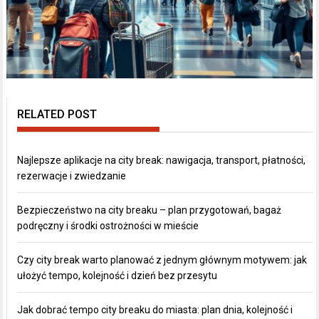
RELATED POST
Najlepsze aplikacje na city break: nawigacja, transport, płatności,
rezerwacje i zwiedzanie
Bezpieczeństwo na city breaku – plan przygotowań, bagaż
podręczny i środki ostrożności w mieście
Czy city break warto planować z jednym głównym motywem: jak
ułożyć tempo, kolejność i dzień bez przesytu
Jak dobrać tempo city breaku do miasta: plan dnia, kolejność i