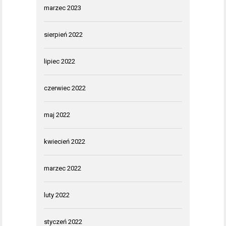
marzec 2023
sierpień 2022
lipiec 2022
czerwiec 2022
maj 2022
kwiecień 2022
marzec 2022
luty 2022
styczeń 2022