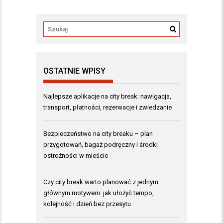
OSTATNIE WPISY
Najlepsze aplikacje na city break: nawigacja,
transport, płatności, rezerwacje i zwiedzanie
Bezpieczeństwo na city breaku – plan
przygotowań, bagaż podręczny i środki
ostrożności w mieście
Czy city break warto planować z jednym
głównym motywem: jak ułożyć tempo,
kolejność i dzień bez przesytu