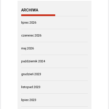
ARCHIWA
lipiec 2026
czerwiec 2026
maj 2026
październik 2024
grudzień 2023
listopad 2023
lipiec 2023