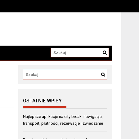
OSTATNIE WPISY
Najlepsze aplikacje na city break: nawigacja,
transport, płatności, rezerwacje i zwiedzanie