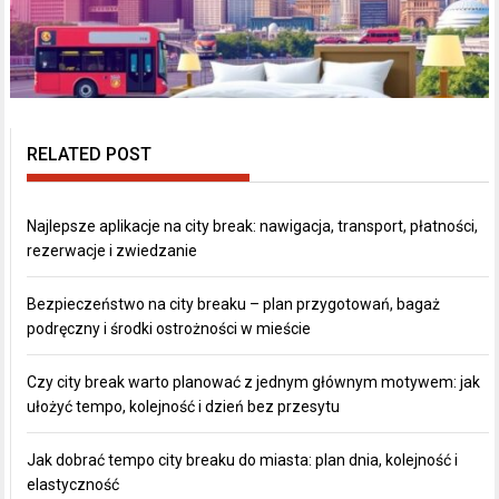
RELATED POST
Najlepsze aplikacje na city break: nawigacja, transport, płatności,
rezerwacje i zwiedzanie
Bezpieczeństwo na city breaku – plan przygotowań, bagaż
podręczny i środki ostrożności w mieście
Czy city break warto planować z jednym głównym motywem: jak
ułożyć tempo, kolejność i dzień bez przesytu
Jak dobrać tempo city breaku do miasta: plan dnia, kolejność i
elastyczność