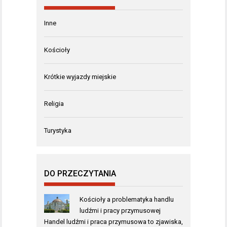
Inne
Kościoły
Krótkie wyjazdy miejskie
Religia
Turystyka
DO PRZECZYTANIA
Kościoły a problematyka handlu
ludźmi i pracy przymusowej
Handel ludźmi i praca przymusowa to zjawiska,