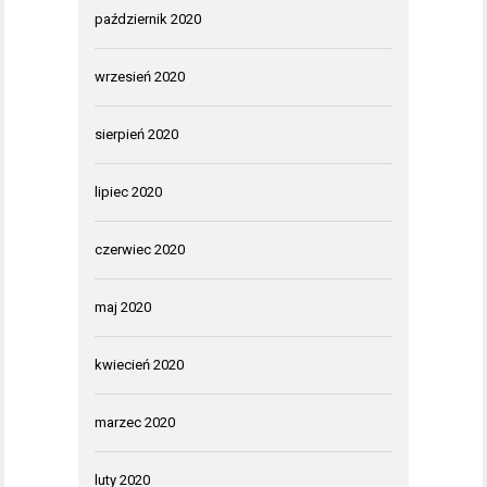
październik 2020
wrzesień 2020
sierpień 2020
lipiec 2020
czerwiec 2020
maj 2020
kwiecień 2020
marzec 2020
luty 2020