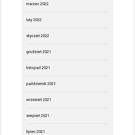
marzec 2022
luty 2022
styczeń 2022
grudzień 2021
listopad 2021
październik 2021
wrzesień 2021
sierpień 2021
lipiec 2021