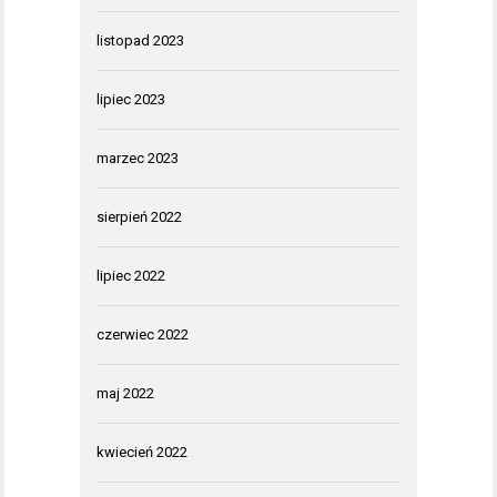
listopad 2023
lipiec 2023
marzec 2023
sierpień 2022
lipiec 2022
czerwiec 2022
maj 2022
kwiecień 2022