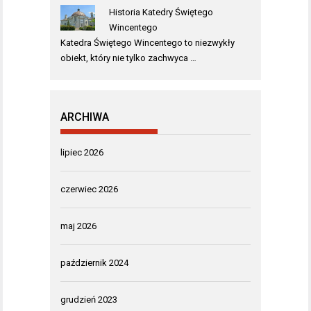
Historia Katedry Świętego
Wincentego
Katedra Świętego Wincentego to niezwykły
obiekt, który nie tylko zachwyca …
ARCHIWA
lipiec 2026
czerwiec 2026
maj 2026
październik 2024
grudzień 2023