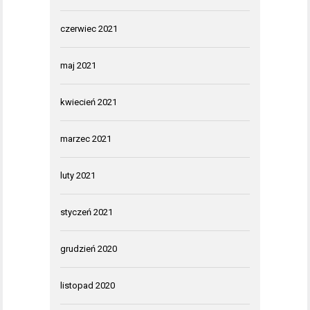
czerwiec 2021
maj 2021
kwiecień 2021
marzec 2021
luty 2021
styczeń 2021
grudzień 2020
listopad 2020