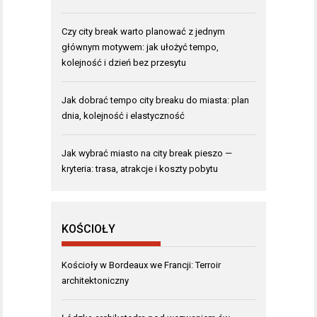
Czy city break warto planować z jednym
głównym motywem: jak ułożyć tempo,
kolejność i dzień bez przesytu
Jak dobrać tempo city breaku do miasta: plan
dnia, kolejność i elastyczność
Jak wybrać miasto na city break pieszo —
kryteria: trasa, atrakcje i koszty pobytu
KOŚCIOŁY
Kościoły w Bordeaux we Francji: Terroir
architektoniczny