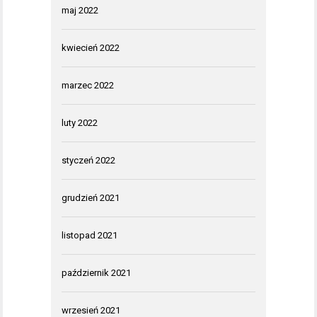
maj 2022
kwiecień 2022
marzec 2022
luty 2022
styczeń 2022
grudzień 2021
listopad 2021
październik 2021
wrzesień 2021