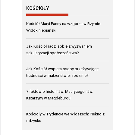
KOŚCIOŁY
Kościół Maryi Panny na wzgórzu w Rzymie:
Widok niebiański
Jak Kościół radzi sobie z wyzwaniem
sekularyzacji społeczeństwa?
Jak Kościół wspiera osoby przeżywające
trudności w małżeństwie i rodzinie?
7 faktów o historii św. Maurycego i św.
Katarzyny w Magdeburgu
Kościoły w Trydencie we Włoszech: Piękno z
odzysku