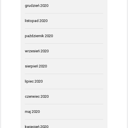
grudzień 2020
listopad 2020
październik 2020
wrzesień 2020
sierpień 2020
lipiec 2020
czerwiec 2020
maj 2020
kwiecień 2020