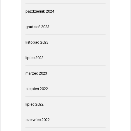
październik 2024
grudzień 2023
listopad 2023
lipiec 2023
marzec 2023
sierpień 2022
lipiec 2022
czerwiec 2022