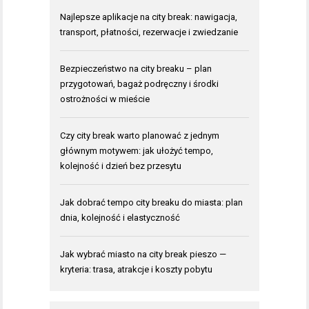
Najlepsze aplikacje na city break: nawigacja,
transport, płatności, rezerwacje i zwiedzanie
Bezpieczeństwo na city breaku – plan
przygotowań, bagaż podręczny i środki
ostrożności w mieście
Czy city break warto planować z jednym
głównym motywem: jak ułożyć tempo,
kolejność i dzień bez przesytu
Jak dobrać tempo city breaku do miasta: plan
dnia, kolejność i elastyczność
Jak wybrać miasto na city break pieszo —
kryteria: trasa, atrakcje i koszty pobytu