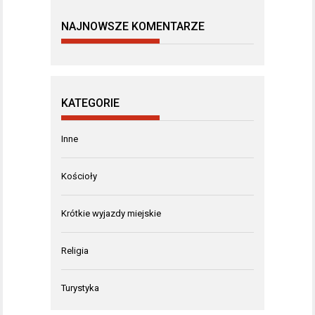
NAJNOWSZE KOMENTARZE
KATEGORIE
Inne
Kościoły
Krótkie wyjazdy miejskie
Religia
Turystyka