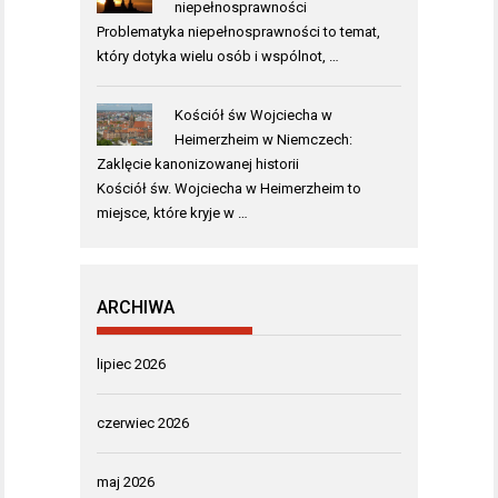
niepełnosprawności
Problematyka niepełnosprawności to temat,
który dotyka wielu osób i wspólnot, …
Kościół św Wojciecha w
Heimerzheim w Niemczech:
Zaklęcie kanonizowanej historii
Kościół św. Wojciecha w Heimerzheim to
miejsce, które kryje w …
ARCHIWA
lipiec 2026
czerwiec 2026
maj 2026