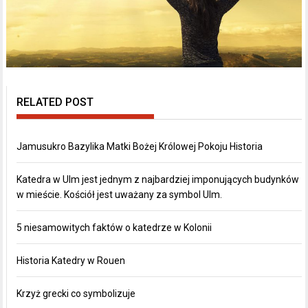
RELATED POST
Jamusukro Bazylika Matki Bożej Królowej Pokoju Historia
Katedra w Ulm jest jednym z najbardziej imponujących budynków
w mieście. Kościół jest uważany za symbol Ulm.
5 niesamowitych faktów o katedrze w Kolonii
Historia Katedry w Rouen
Krzyż grecki co symbolizuje