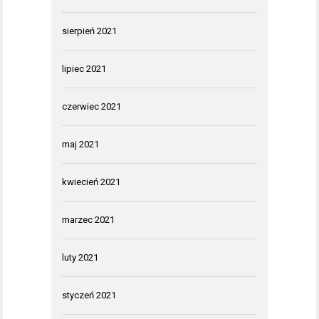
sierpień 2021
lipiec 2021
czerwiec 2021
maj 2021
kwiecień 2021
marzec 2021
luty 2021
styczeń 2021