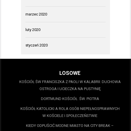
marzec 2020
luty 2020
styczeń 2020
LOSOWE
KOŚCIÓŁ ŚW FRANCISZKA Z PAOLI W KALABRII: DUCHOWA
OSTROGA I UCIECZKA NA PUSTYNIĘ
DORTMUND KOŚCIÓŁ ŚW. PIOTRA
KOŚCIÓŁ KATOLICKI A ROLA OSÓB NIEPEŁNOSPRAWNYCH
W KOŚCIELE I SPOŁECZEŃSTWIE
KIEDY ODPUŚCIĆ MODNE MIASTO NA CITY BREAK –