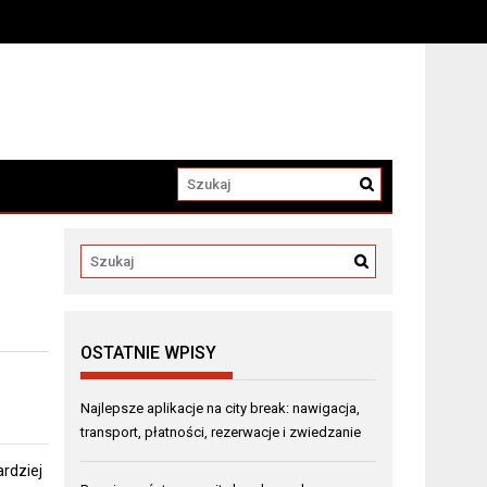
OSTATNIE WPISY
Najlepsze aplikacje na city break: nawigacja,
transport, płatności, rezerwacje i zwiedzanie
ardziej