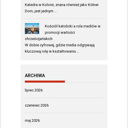
Katedra w Kolonii, znana również jako Kölner
Dom, jest jednym …
Kościół katolicki a rola mediów w
promocji wartości
chrześcijańskich
W dobie cyfrowej, gdzie media odgrywają
kluczową rolę w kształtowaniu …
ARCHIWA
lipiec 2026
czerwiec 2026
maj 2026