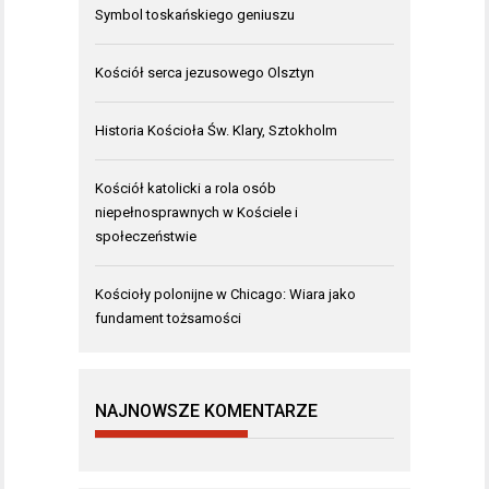
Symbol toskańskiego geniuszu
Kościół serca jezusowego Olsztyn
Historia Kościoła Św. Klary, Sztokholm
Kościół katolicki a rola osób
niepełnosprawnych w Kościele i
społeczeństwie
Kościoły polonijne w Chicago: Wiara jako
fundament tożsamości
NAJNOWSZE KOMENTARZE