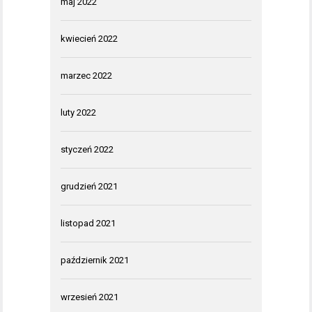
maj 2022
kwiecień 2022
marzec 2022
luty 2022
styczeń 2022
grudzień 2021
listopad 2021
październik 2021
wrzesień 2021