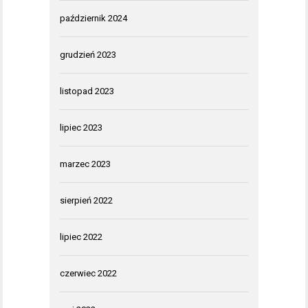
październik 2024
grudzień 2023
listopad 2023
lipiec 2023
marzec 2023
sierpień 2022
lipiec 2022
czerwiec 2022