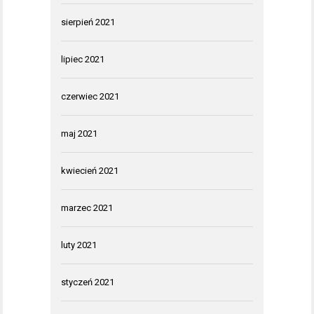
sierpień 2021
lipiec 2021
czerwiec 2021
maj 2021
kwiecień 2021
marzec 2021
luty 2021
styczeń 2021