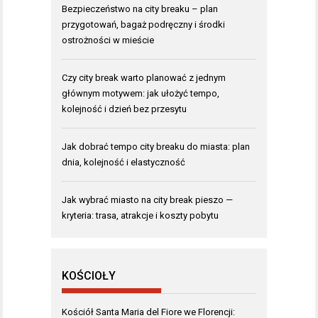
Bezpieczeństwo na city breaku – plan
przygotowań, bagaż podręczny i środki
ostrożności w mieście
Czy city break warto planować z jednym
głównym motywem: jak ułożyć tempo,
kolejność i dzień bez przesytu
Jak dobrać tempo city breaku do miasta: plan
dnia, kolejność i elastyczność
Jak wybrać miasto na city break pieszo —
kryteria: trasa, atrakcje i koszty pobytu
KOŚCIOŁY
Kościół Santa Maria del Fiore we Florencji: