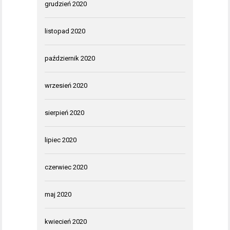
grudzień 2020
listopad 2020
październik 2020
wrzesień 2020
sierpień 2020
lipiec 2020
czerwiec 2020
maj 2020
kwiecień 2020