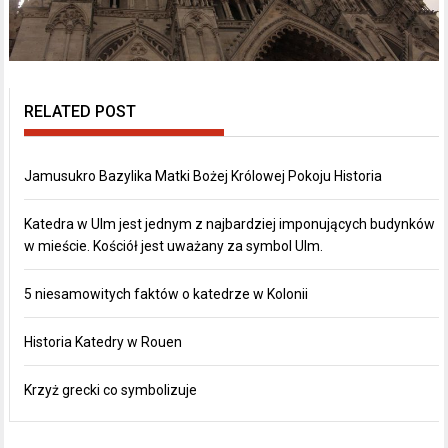
RELATED POST
Jamusukro Bazylika Matki Bożej Królowej Pokoju Historia
Katedra w Ulm jest jednym z najbardziej imponujących budynków
w mieście. Kościół jest uważany za symbol Ulm.
5 niesamowitych faktów o katedrze w Kolonii
Historia Katedry w Rouen
Krzyż grecki co symbolizuje