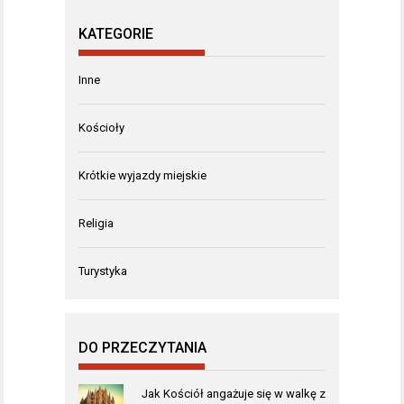
KATEGORIE
Inne
Kościoły
Krótkie wyjazdy miejskie
Religia
Turystyka
DO PRZECZYTANIA
Jak Kościół angażuje się w walkę z