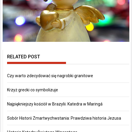
RELATED POST
Czy warto zdecydować się nagrobki granitowe
Krzyż grecki co symbolizuje
Najpiękniejszy kościół w Brazylii. Katedra w Maringá
Sobór Historii Zmartwychwstania: Prawdziwa historia Jezusa