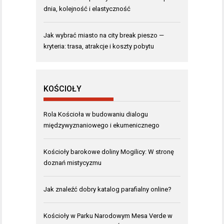
dnia, kolejność i elastyczność
Jak wybrać miasto na city break pieszo —
kryteria: trasa, atrakcje i koszty pobytu
KOŚCIOŁY
Rola Kościoła w budowaniu dialogu
międzywyznaniowego i ekumenicznego
Kościoły barokowe doliny Mogilicy: W stronę
doznań mistycyzmu
Jak znaleźć dobry katalog parafialny online?
Kościoły w Parku Narodowym Mesa Verde w