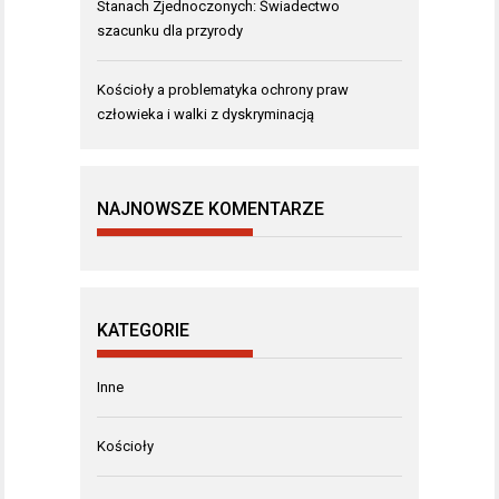
Stanach Zjednoczonych: Świadectwo
szacunku dla przyrody
Kościoły a problematyka ochrony praw
człowieka i walki z dyskryminacją
NAJNOWSZE KOMENTARZE
KATEGORIE
Inne
Kościoły