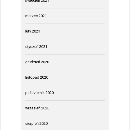
kwiecień 2021
marzec 2021
luty 2021
styczeń 2021
grudzień 2020
listopad 2020
październik 2020
wrzesień 2020
sierpień 2020