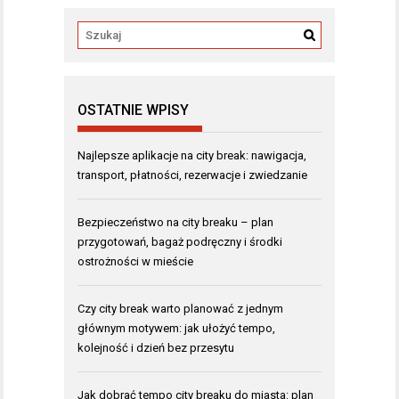
OSTATNIE WPISY
Najlepsze aplikacje na city break: nawigacja,
transport, płatności, rezerwacje i zwiedzanie
Bezpieczeństwo na city breaku – plan
przygotowań, bagaż podręczny i środki
ostrożności w mieście
Czy city break warto planować z jednym
głównym motywem: jak ułożyć tempo,
kolejność i dzień bez przesytu
Jak dobrać tempo city breaku do miasta: plan