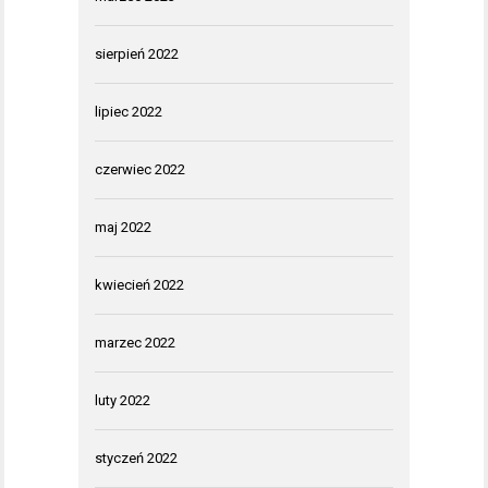
sierpień 2022
lipiec 2022
czerwiec 2022
maj 2022
kwiecień 2022
marzec 2022
luty 2022
styczeń 2022