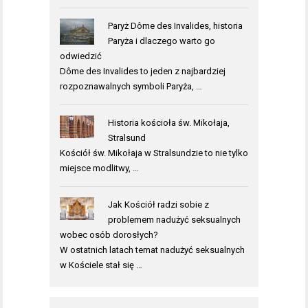
Paryż Dôme des Invalides, historia
Paryża i dlaczego warto go
odwiedzić
Dôme des Invalides to jeden z najbardziej
rozpoznawalnych symboli Paryża, …
Historia kościoła św. Mikołaja,
Stralsund
Kościół św. Mikołaja w Stralsundzie to nie tylko
miejsce modlitwy, …
Jak Kościół radzi sobie z
problemem nadużyć seksualnych
wobec osób dorosłych?
W ostatnich latach temat nadużyć seksualnych
w Kościele stał się …