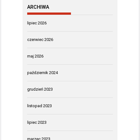
ARCHIWA
lipiec 2026
czerwiec 2026
maj 2026
październik 2024
grudzień 2023
listopad 2023
lipiec 2023
marzec 2023