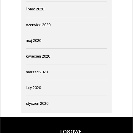
lipiec 2020
czerwiec 2020
maj 2020
kwiecień 2020
marzec 2020
luty 2020
styczeń 2020
LOSOWE