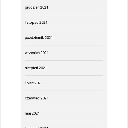
grudzień 2021
listopad 2021
październik 2021
wrzesień 2021
sierpień 2021
lipiec 2021
czerwiec 2021
maj 2021