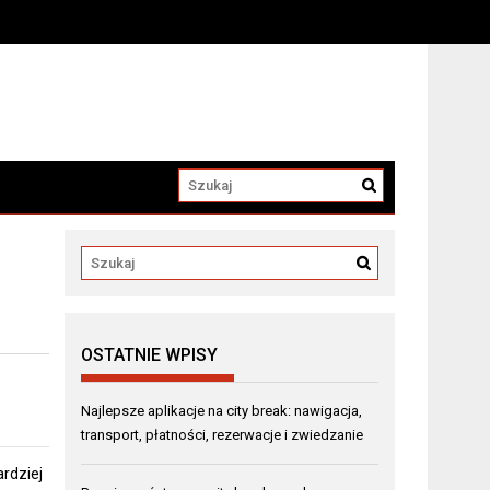
OSTATNIE WPISY
Najlepsze aplikacje na city break: nawigacja,
transport, płatności, rezerwacje i zwiedzanie
ardziej