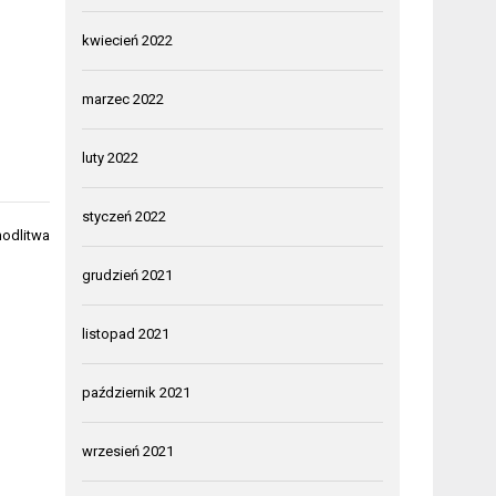
kwiecień 2022
marzec 2022
luty 2022
styczeń 2022
modlitwa
grudzień 2021
listopad 2021
październik 2021
wrzesień 2021