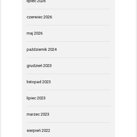
lipiec 2026
czerwiec 2026
maj 2026
październik 2024
grudzień 2023
listopad 2023
lipiec 2023
marzec 2023
sierpień 2022