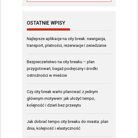
OSTATNIE WPISY
Najlepsze aplikacje na city break: nawigacja,
transport, płatności, rezerwacje i zwiedzanie
Bezpieczeństwo na city breaku – plan
przygotowań, bagaż podręczny i środki
ostrożności w mieście
Czy city break warto planować z jednym
głównym motywem: jak ułożyć tempo,
kolejność i dzień bez przesytu
Jak dobrać tempo city breaku do miasta: plan
dnia, kolejność i elastyczność