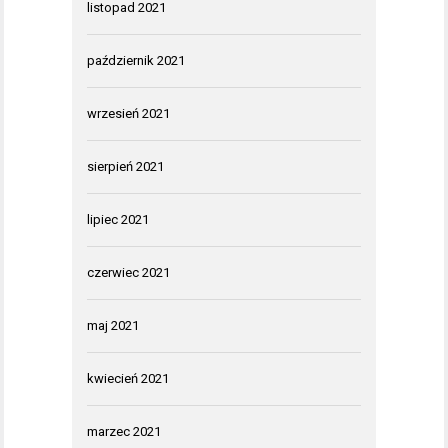
listopad 2021
październik 2021
wrzesień 2021
sierpień 2021
lipiec 2021
czerwiec 2021
maj 2021
kwiecień 2021
marzec 2021