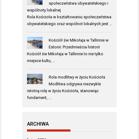
społeczeństwa obywatelskiego i
wspólnoty lokalnej
Rola Kościoła w kształtowaniu społeczeństwa
obywatelskiego oraz wspólnot lokalnych jest …
Kościół św Mikołaja w Tallinnie w
Estonii: Przedmieścia historii
Kościół św Mikołaja w Tallinnie to nie tylko
miejsce kultu, …
Rola modlitwy w życiu Kościoła
Modlitwa odgrywa niezwykle
istotną rolę w życiu Kościoła, stanowiąc
fundament, …
ARCHIWA