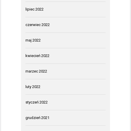
lipiec 2022
czerwiec 2022
maj 2022
kwiecień 2022
marzec 2022
luty 2022
styczeń 2022
grudzień 2021