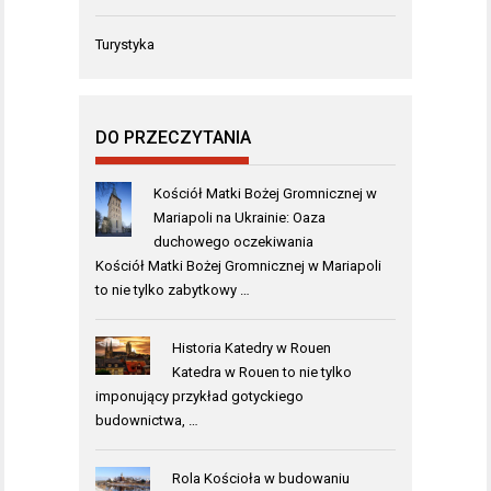
Turystyka
DO PRZECZYTANIA
Kościół Matki Bożej Gromnicznej w
Mariapoli na Ukrainie: Oaza
duchowego oczekiwania
Kościół Matki Bożej Gromnicznej w Mariapoli
to nie tylko zabytkowy …
Historia Katedry w Rouen
Katedra w Rouen to nie tylko
imponujący przykład gotyckiego
budownictwa, …
Rola Kościoła w budowaniu