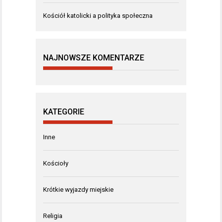
Kościół katolicki a polityka społeczna
NAJNOWSZE KOMENTARZE
KATEGORIE
Inne
Kościoły
Krótkie wyjazdy miejskie
Religia