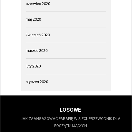
czerwiec 2020
maj 2020
kwiecień 2020
marzec 2020
luty 2020
styczeń 2020
LOSOWE
JAK ZAANGAŻOWAĆ PARAFIĘ W SIECI: PRZEWODNIK DLA
POCZĄTKUJĄCYCH