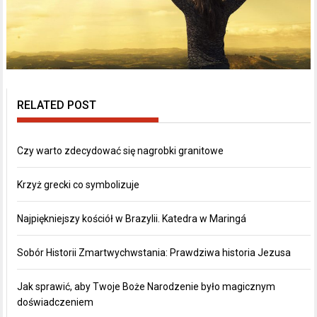
RELATED POST
Czy warto zdecydować się nagrobki granitowe
Krzyż grecki co symbolizuje
Najpiękniejszy kościół w Brazylii. Katedra w Maringá
Sobór Historii Zmartwychwstania: Prawdziwa historia Jezusa
Jak sprawić, aby Twoje Boże Narodzenie było magicznym
doświadczeniem