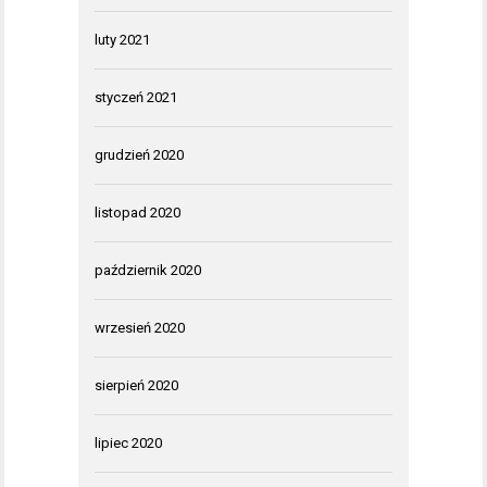
luty 2021
styczeń 2021
grudzień 2020
listopad 2020
październik 2020
wrzesień 2020
sierpień 2020
lipiec 2020