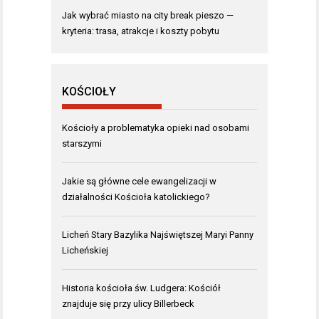
Jak wybrać miasto na city break pieszo —
kryteria: trasa, atrakcje i koszty pobytu
KOŚCIOŁY
Kościoły a problematyka opieki nad osobami
starszymi
Jakie są główne cele ewangelizacji w
działalności Kościoła katolickiego?
Licheń Stary Bazylika Najświętszej Maryi Panny
Licheńskiej
Historia kościoła św. Ludgera: Kościół
znajduje się przy ulicy Billerbeck