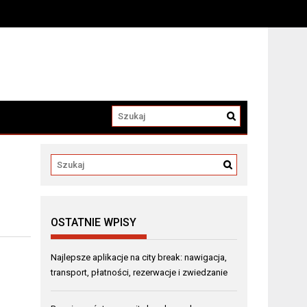
OSTATNIE WPISY
Najlepsze aplikacje na city break: nawigacja,
transport, płatności, rezerwacje i zwiedzanie