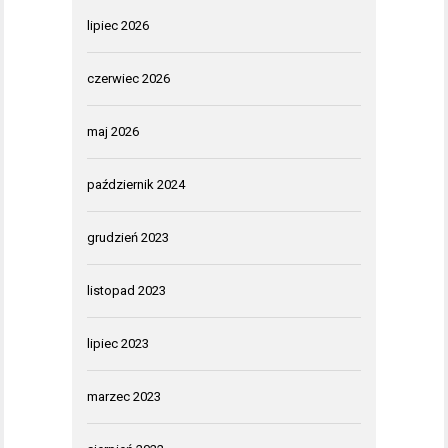
lipiec 2026
czerwiec 2026
maj 2026
październik 2024
grudzień 2023
listopad 2023
lipiec 2023
marzec 2023