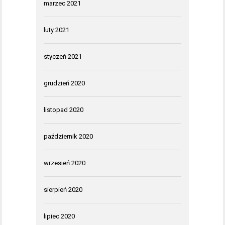
marzec 2021
luty 2021
styczeń 2021
grudzień 2020
listopad 2020
październik 2020
wrzesień 2020
sierpień 2020
lipiec 2020