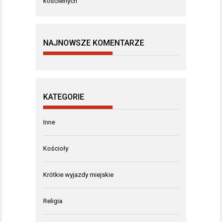
kościelnych
NAJNOWSZE KOMENTARZE
KATEGORIE
Inne
Kościoły
Krótkie wyjazdy miejskie
Religia