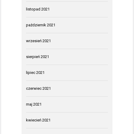
listopad 2021
październik 2021
wrzesień 2021
sierpień 2021
lipiec 2021
czerwiec 2021
maj 2021
kwiecień 2021