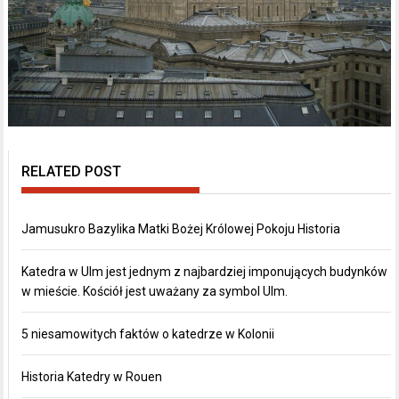
RELATED POST
Jamusukro Bazylika Matki Bożej Królowej Pokoju Historia
Katedra w Ulm jest jednym z najbardziej imponujących budynków
w mieście. Kościół jest uważany za symbol Ulm.
5 niesamowitych faktów o katedrze w Kolonii
Historia Katedry w Rouen