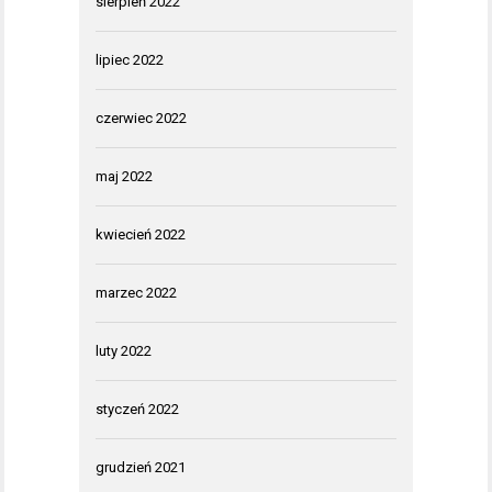
sierpień 2022
lipiec 2022
czerwiec 2022
maj 2022
kwiecień 2022
marzec 2022
luty 2022
styczeń 2022
grudzień 2021