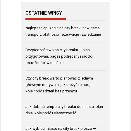
OSTATNIE WPISY
Najlepsze aplikacje na city break: nawigacja,
transport, płatności, rezerwacje i zwiedzanie
Bezpieczeństwo na city breaku – plan
przygotowań, bagaż podręczny i środki
ostrożności w mieście
Czy city break warto planować z jednym
głównym motywem: jak ułożyć tempo,
kolejność i dzień bez przesytu
Jak dobrać tempo city breaku do miasta: plan
dnia, kolejność i elastyczność
Jak wybrać miasto na city break pieszo —