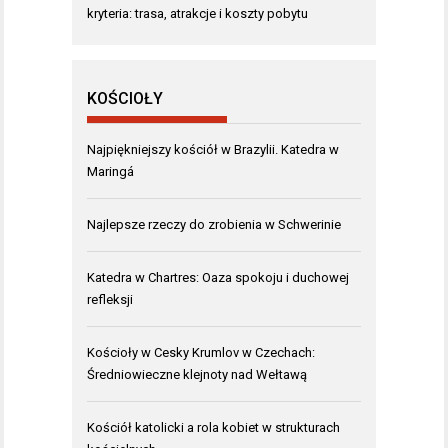
kryteria: trasa, atrakcje i koszty pobytu
KOŚCIOŁY
Najpiękniejszy kościół w Brazylii. Katedra w
Maringá
Najlepsze rzeczy do zrobienia w Schwerinie
Katedra w Chartres: Oaza spokoju i duchowej
refleksji
Kościoły w Cesky Krumlov w Czechach:
Średniowieczne klejnoty nad Wełtawą
Kościół katolicki a rola kobiet w strukturach