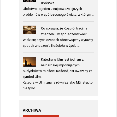
ubóstwa
Ubóstwo to jeden z najpoważniejszych
problemów współczesnego świata, z którym …
Co sprawia, że Kościół traci na
znaczeniu w społeczeństwie?
W dzisiejszych czasach obserwujemy wyraźny
spadek znaczenia Kościoła w życiu …
Katedra w Ulm jest jednym z
najbardziej imponujących
budynków w mieście. Kościół jest uważany za
symbol Ulm.
Katedra w Ulm, znana również jako Münster, to
nie tylko …
ARCHIWA