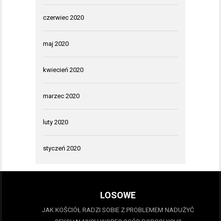
czerwiec 2020
maj 2020
kwiecień 2020
marzec 2020
luty 2020
styczeń 2020
LOSOWE
JAK KOŚCIÓŁ RADZI SOBIE Z PROBLEMEM NADUŻYĆ