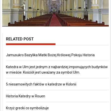
RELATED POST
Jamusukro Bazylika Matki Bożej Królowej Pokoju Historia
Katedra w Ulm jest jednym z najbardziej imponujących budynków
w mieście. Kościół jest uważany za symbol Ulm.
5 niesamowitych faktów o katedrze w Kolonii
Historia Katedry w Rouen
Krzyż grecki co symbolizuje