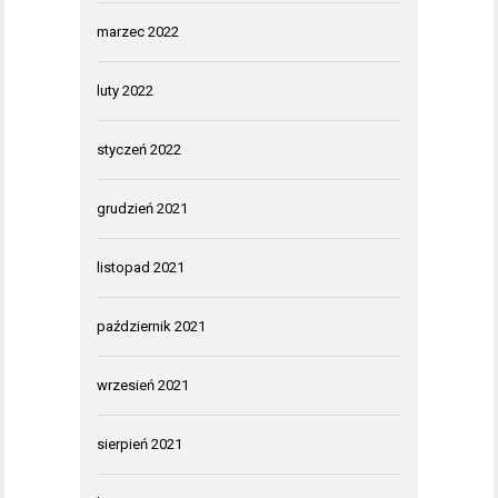
marzec 2022
luty 2022
styczeń 2022
grudzień 2021
listopad 2021
październik 2021
wrzesień 2021
sierpień 2021