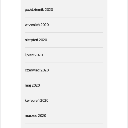
październik 2020
wrzesień 2020
sierpień 2020
lipiec 2020
czerwiec 2020
maj 2020
kwiecień 2020
marzec 2020