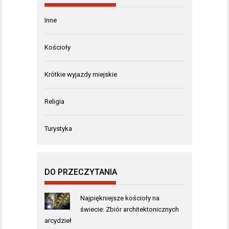
Inne
Kościoły
Krótkie wyjazdy miejskie
Religia
Turystyka
DO PRZECZYTANIA
Najpiękniejsze kościoły na
świecie: Zbiór architektonicznych
arcydzieł