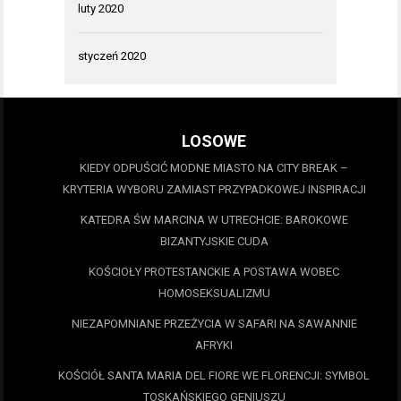
luty 2020
styczeń 2020
LOSOWE
KIEDY ODPUŚCIĆ MODNE MIASTO NA CITY BREAK –
KRYTERIA WYBORU ZAMIAST PRZYPADKOWEJ INSPIRACJI
KATEDRA ŚW MARCINA W UTRECHCIE: BAROKOWE
BIZANTYJSKIE CUDA
KOŚCIOŁY PROTESTANCKIE A POSTAWA WOBEC
HOMOSEKSUALIZMU
NIEZAPOMNIANE PRZEŻYCIA W SAFARI NA SAWANNIE
AFRYKI
KOŚCIÓŁ SANTA MARIA DEL FIORE WE FLORENCJI: SYMBOL
TOSKAŃSKIEGO GENIUSZU