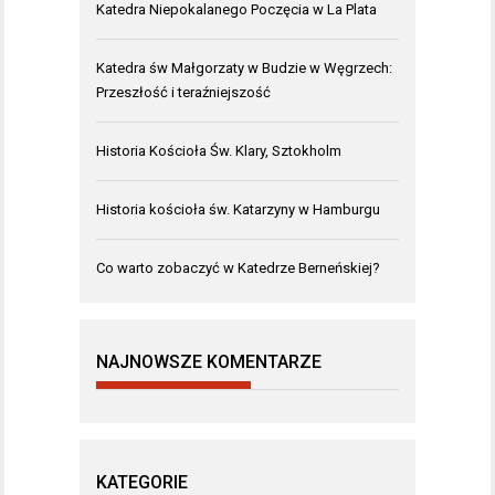
Katedra Niepokalanego Poczęcia w La Plata
Katedra św Małgorzaty w Budzie w Węgrzech:
Przeszłość i teraźniejszość
Historia Kościoła Św. Klary, Sztokholm
Historia kościoła św. Katarzyny w Hamburgu
Co warto zobaczyć w Katedrze Berneńskiej?
NAJNOWSZE KOMENTARZE
KATEGORIE