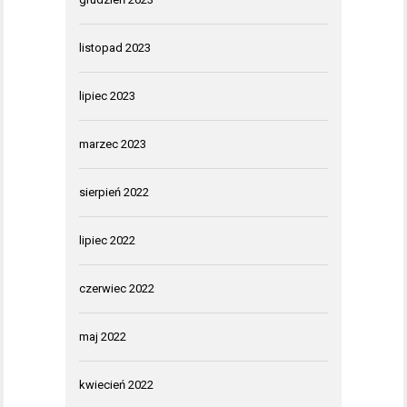
listopad 2023
lipiec 2023
marzec 2023
sierpień 2022
lipiec 2022
czerwiec 2022
maj 2022
kwiecień 2022