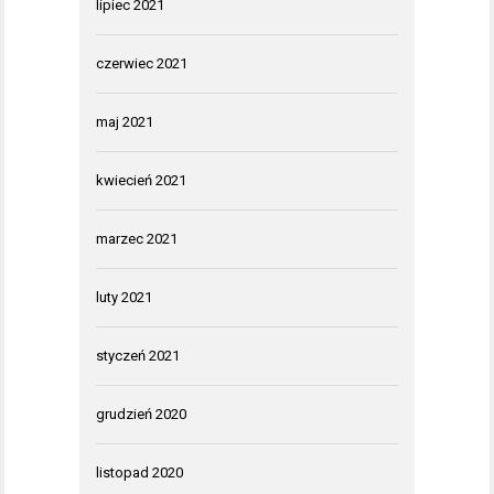
lipiec 2021
czerwiec 2021
maj 2021
kwiecień 2021
marzec 2021
luty 2021
styczeń 2021
grudzień 2020
listopad 2020