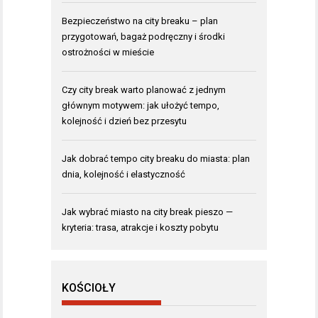
Bezpieczeństwo na city breaku – plan
przygotowań, bagaż podręczny i środki
ostrożności w mieście
Czy city break warto planować z jednym
głównym motywem: jak ułożyć tempo,
kolejność i dzień bez przesytu
Jak dobrać tempo city breaku do miasta: plan
dnia, kolejność i elastyczność
Jak wybrać miasto na city break pieszo —
kryteria: trasa, atrakcje i koszty pobytu
KOŚCIOŁY