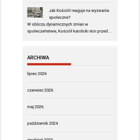
Jak Kościół reaguje na wyzwania
społeczne?
W obliczu dynamicznych zmian w
społeczeństwie, Kościół katolicki stoi przed …
ARCHIWA
lipiec 2026
czerwiec 2026
maj 2026
październik 2024
grudzień 2023