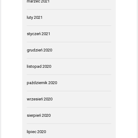
marzec 2021
luty 2021
styczeń 2021
grudzień 2020
listopad 2020
październik 2020
wrzesień 2020
sierpień 2020
lipiec 2020