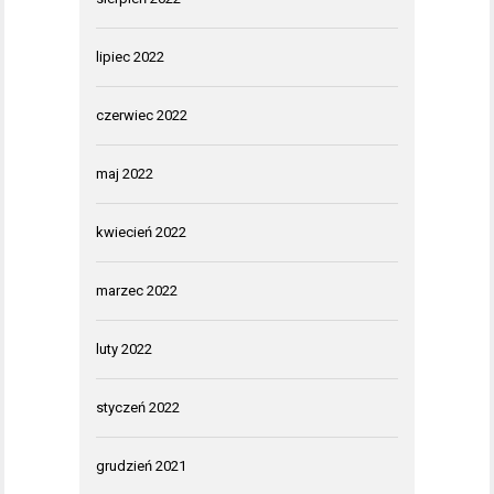
lipiec 2022
czerwiec 2022
maj 2022
kwiecień 2022
marzec 2022
luty 2022
styczeń 2022
grudzień 2021