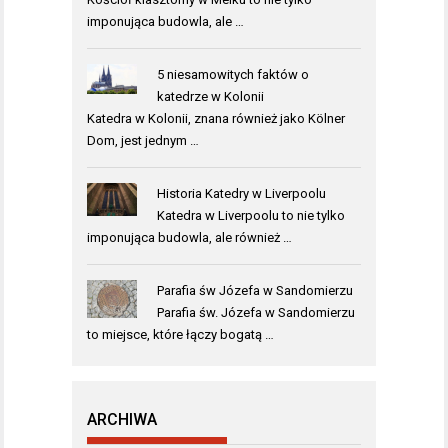
imponująca budowla, ale …
5 niesamowitych faktów o
katedrze w Kolonii
Katedra w Kolonii, znana również jako Kölner
Dom, jest jednym …
Historia Katedry w Liverpoolu
Katedra w Liverpoolu to nie tylko
imponująca budowla, ale również …
Parafia św Józefa w Sandomierzu
Parafia św. Józefa w Sandomierzu
to miejsce, które łączy bogatą …
ARCHIWA