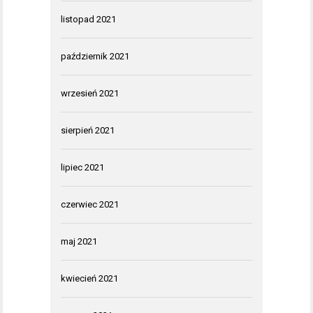
listopad 2021
październik 2021
wrzesień 2021
sierpień 2021
lipiec 2021
czerwiec 2021
maj 2021
kwiecień 2021