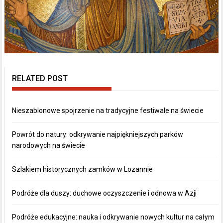
RELATED POST
Nieszablonowe spojrzenie na tradycyjne festiwale na świecie
Powrót do natury: odkrywanie najpiękniejszych parków
narodowych na świecie
Szlakiem historycznych zamków w Lozannie
Podróże dla duszy: duchowe oczyszczenie i odnowa w Azji
Podróże edukacyjne: nauka i odkrywanie nowych kultur na całym