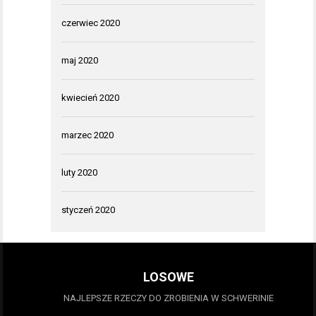
czerwiec 2020
maj 2020
kwiecień 2020
marzec 2020
luty 2020
styczeń 2020
LOSOWE
NAJLEPSZE RZECZY DO ZROBIENIA W SCHWERINIE