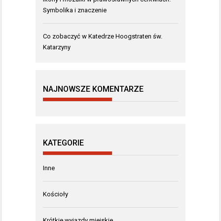
Symbolika i znaczenie
Co zobaczyć w Katedrze Hoogstraten św.
Katarzyny
NAJNOWSZE KOMENTARZE
KATEGORIE
Inne
Kościoły
Krótkie wyjazdy miejskie