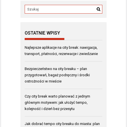
OSTATNIE WPISY
Najlepsze aplikacje na city break: nawigacja,
transport, płatności, rezerwacje i zwiedzanie
Bezpieczeństwo na city breaku – plan
przygotowań, bagaż podręczny i środki
ostrożności w mieście
Czy city break warto planować z jednym
głównym motywem: jak ułożyć tempo,
kolejność i dzień bez przesytu
Jak dobrać tempo city breaku do miasta: plan