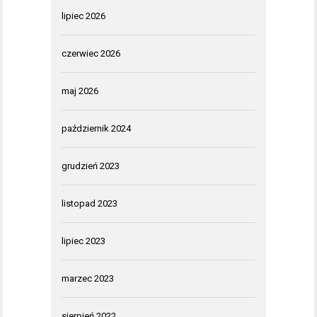
lipiec 2026
czerwiec 2026
maj 2026
październik 2024
grudzień 2023
listopad 2023
lipiec 2023
marzec 2023
sierpień 2022