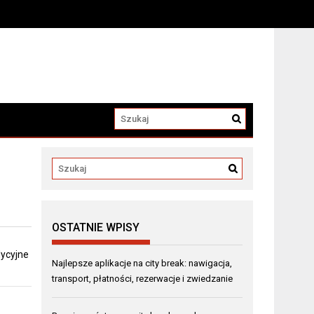
OSTATNIE WPISY
dycyjne
Najlepsze aplikacje na city break: nawigacja,
transport, płatności, rezerwacje i zwiedzanie