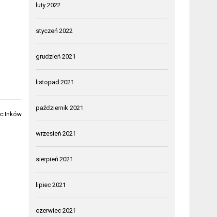
luty 2022
styczeń 2022
grudzień 2021
listopad 2021
październik 2021
ic Inków
wrzesień 2021
sierpień 2021
lipiec 2021
czerwiec 2021