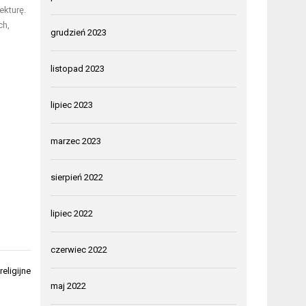
ekturę.
ch,
grudzień 2023
listopad 2023
lipiec 2023
marzec 2023
sierpień 2022
lipiec 2022
czerwiec 2022
eligijne
maj 2022