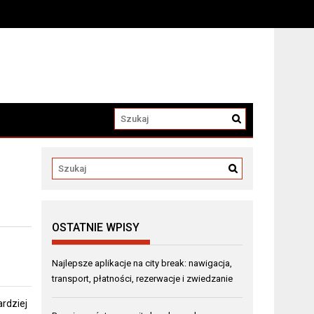
OSTATNIE WPISY
Najlepsze aplikacje na city break: nawigacja,
transport, płatności, rezerwacje i zwiedzanie
ardziej