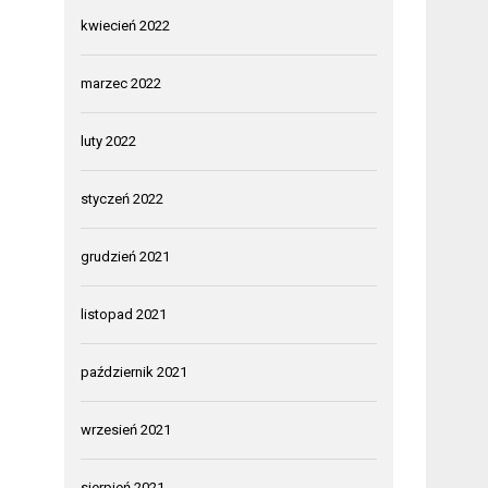
kwiecień 2022
marzec 2022
luty 2022
styczeń 2022
grudzień 2021
listopad 2021
październik 2021
wrzesień 2021
sierpień 2021