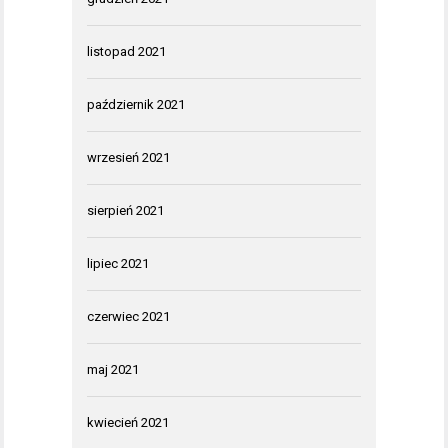
listopad 2021
październik 2021
wrzesień 2021
sierpień 2021
lipiec 2021
czerwiec 2021
maj 2021
kwiecień 2021