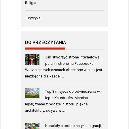
Religia
Turystyka
DO PRZECZYTANIA
Jak stworzyć stronę internetową
parafii i stronę na Facebooku
W dzisiejszych czasach obecność w sieci jest
niezbędna dla każdej …
Top 3 miejsca do odwiedzenia w
Ieper Katedra św. Marcina
Ieper, znane z bogatej historii i pięknej
architektury, skrywa w …
Kościoły a problematyka migracji i