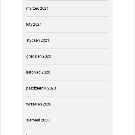
marzec 2021
luty 2021
styczeń 2021
grudzień 2020
listopad 2020
październik 2020
wrzesień 2020
sierpień 2020