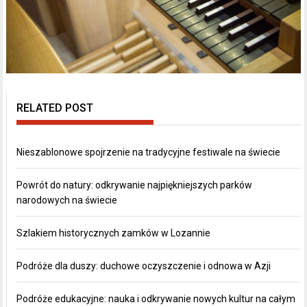
RELATED POST
Nieszablonowe spojrzenie na tradycyjne festiwale na świecie
Powrót do natury: odkrywanie najpiękniejszych parków
narodowych na świecie
Szlakiem historycznych zamków w Lozannie
Podróże dla duszy: duchowe oczyszczenie i odnowa w Azji
Podróże edukacyjne: nauka i odkrywanie nowych kultur na całym