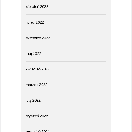
sierpień 2022
lipiec 2022
czerwiec 2022
maj 2022
kwiecień 2022
marzec 2022
luty 2022
styczeń 2022
grudzień 2021