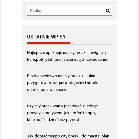
OSTATNIE WPISY
Najlepsze aplikacje na city break: nawigacja,
transport, płatności, rezerwacje i zwiedzanie
Bezpieczeństwo na city breaku – plan
przygotowań, bagaż podręczny i środki
ostrożności w mieście
Czy city break warto planować z jednym
głównym motywem: jak ułożyć tempo,
kolejność i dzień bez przesytu
Jak dobrać tempo city breaku do miasta: plan