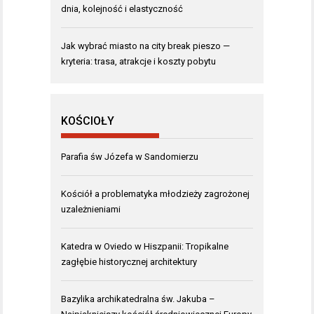
dnia, kolejność i elastyczność
Jak wybrać miasto na city break pieszo —
kryteria: trasa, atrakcje i koszty pobytu
KOŚCIOŁY
Parafia św Józefa w Sandomierzu
Kościół a problematyka młodzieży zagrożonej
uzależnieniami
Katedra w Oviedo w Hiszpanii: Tropikalne
zagłębie historycznej architektury
Bazylika archikatedralna św. Jakuba –