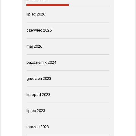
lipiec 2026
czerwiec 2026
maj 2026
październik 2024
grudzień 2023
listopad 2023
lipiec 2023
marzec 2023