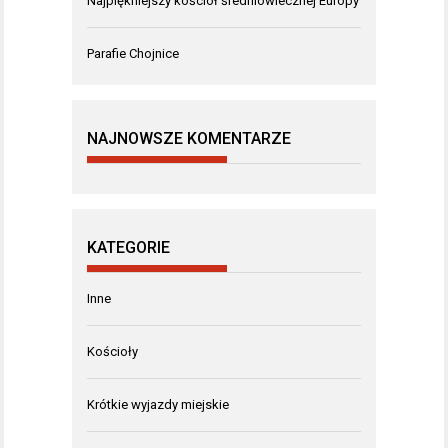
Najpiękniejszy kościół średniowiecznej Europy
Parafie Chojnice
NAJNOWSZE KOMENTARZE
KATEGORIE
Inne
Kościoły
Krótkie wyjazdy miejskie