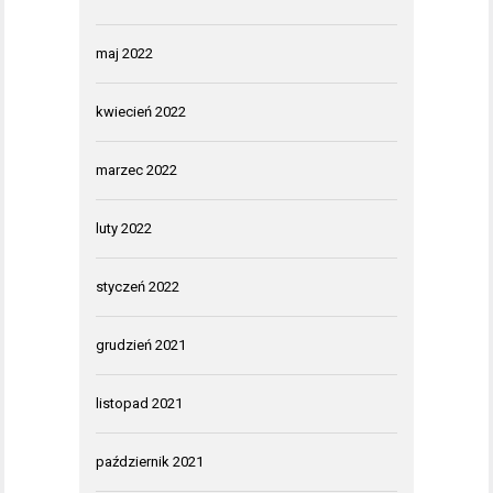
maj 2022
kwiecień 2022
marzec 2022
luty 2022
styczeń 2022
grudzień 2021
listopad 2021
październik 2021