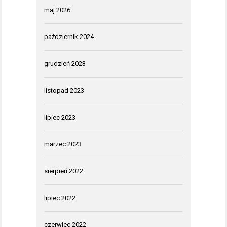
maj 2026
październik 2024
grudzień 2023
listopad 2023
lipiec 2023
marzec 2023
sierpień 2022
lipiec 2022
czerwiec 2022