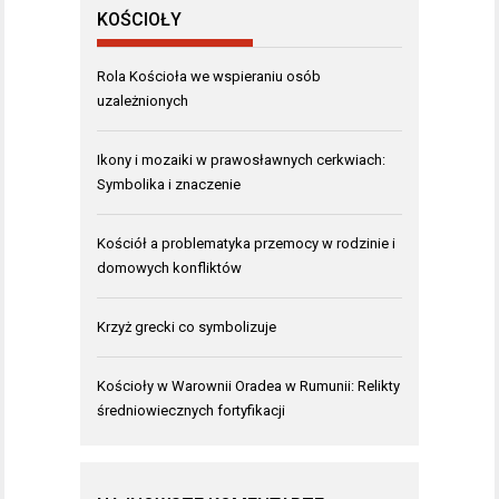
KOŚCIOŁY
Rola Kościoła we wspieraniu osób
uzależnionych
Ikony i mozaiki w prawosławnych cerkwiach:
Symbolika i znaczenie
Kościół a problematyka przemocy w rodzinie i
domowych konfliktów
Krzyż grecki co symbolizuje
Kościoły w Warownii Oradea w Rumunii: Relikty
średniowiecznych fortyfikacji