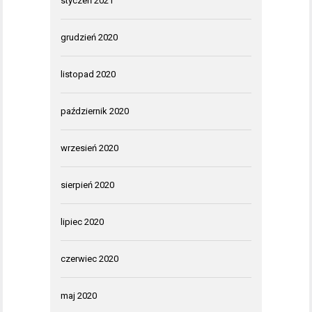
styczeń 2021
grudzień 2020
listopad 2020
październik 2020
wrzesień 2020
sierpień 2020
lipiec 2020
czerwiec 2020
maj 2020