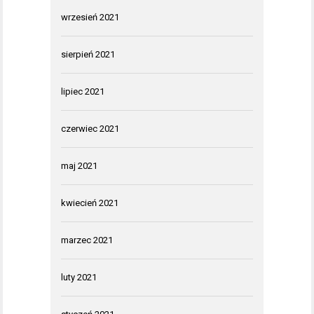
wrzesień 2021
sierpień 2021
lipiec 2021
czerwiec 2021
maj 2021
kwiecień 2021
marzec 2021
luty 2021