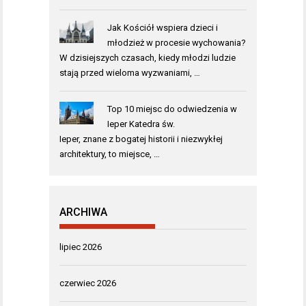
Jak Kościół wspiera dzieci i
młodzież w procesie wychowania?
W dzisiejszych czasach, kiedy młodzi ludzie
stają przed wieloma wyzwaniami, …
Top 10 miejsc do odwiedzenia w
Ieper Katedra św.
Ieper, znane z bogatej historii i niezwykłej
architektury, to miejsce, …
ARCHIWA
lipiec 2026
czerwiec 2026