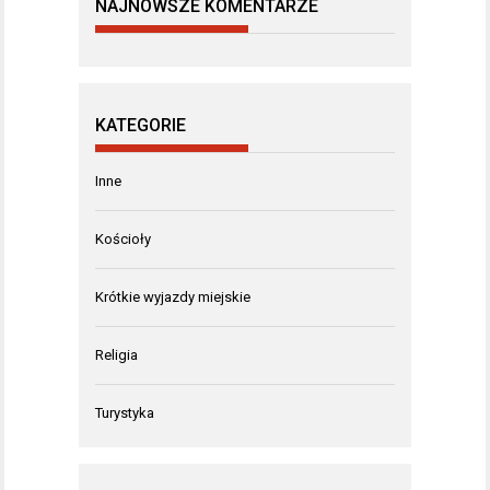
NAJNOWSZE KOMENTARZE
KATEGORIE
Inne
Kościoły
Krótkie wyjazdy miejskie
Religia
Turystyka