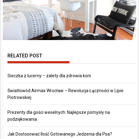
RELATED POST
Sieczka z lucerny – zalety dla zdrowia koni
Światłowód Airmax Wrocław – Rewolucja Łączności w Lipie
Piotrowskiej
Prezenty dla gości weselnych: Najlepsze pomysły na
podziękowania
Jak Dostosować Ilość Gotowanego Jedzenia dla Psa?