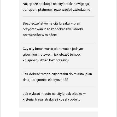
Najlepsze aplikacje na city break: nawigacja,
transport, płatności, rezerwacje i zwiedzanie
Bezpieczeństwo na city breaku – plan
przygotowań, bagaż podręczny i środki
ostrożności w mieście
Czy city break warto planować z jednym
głównym motywem: jak ułożyć tempo,
kolejność i dzień bez przesytu
Jak dobrać tempo city breaku do miasta: plan
dnia, kolejność i elastyczność
Jak wybrać miasto na city break pieszo —
kryteria: trasa, atrakcje i koszty pobytu