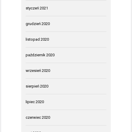
styczeń 2021
grudzień 2020
listopad 2020
październik 2020
wrzesień 2020
sierpień 2020
lipiec 2020
czerwiec 2020