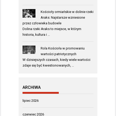
Kościoły ormiańskie w dolinie rzeki
Araks: Najstarsze wzniesione
przez człowieka budowle
Dolina rzeki Araks to miejsce, w którym
historia, kultura i …
Rola Kościoła w promowaniu
wartości patriotycznych
W dzisiejszych czasach, kiedy wiele wartości
zdaje się być kwestionowanych, …
ARCHIWA
lipiec 2026
czerwiec 2026