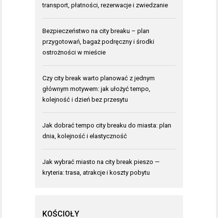
transport, płatności, rezerwacje i zwiedzanie
Bezpieczeństwo na city breaku – plan
przygotowań, bagaż podręczny i środki
ostrożności w mieście
Czy city break warto planować z jednym
głównym motywem: jak ułożyć tempo,
kolejność i dzień bez przesytu
Jak dobrać tempo city breaku do miasta: plan
dnia, kolejność i elastyczność
Jak wybrać miasto na city break pieszo —
kryteria: trasa, atrakcje i koszty pobytu
KOŚCIOŁY