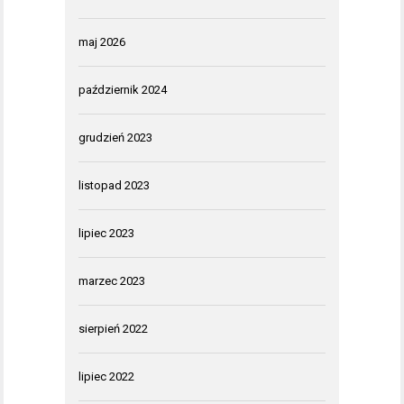
maj 2026
październik 2024
grudzień 2023
listopad 2023
lipiec 2023
marzec 2023
sierpień 2022
lipiec 2022