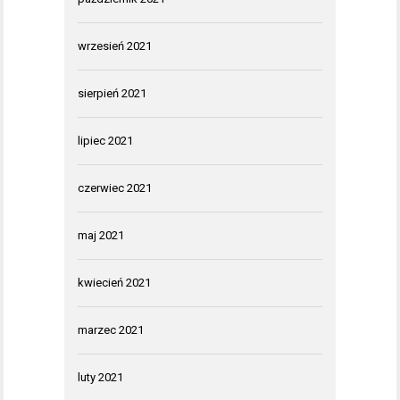
wrzesień 2021
sierpień 2021
lipiec 2021
czerwiec 2021
maj 2021
kwiecień 2021
marzec 2021
luty 2021