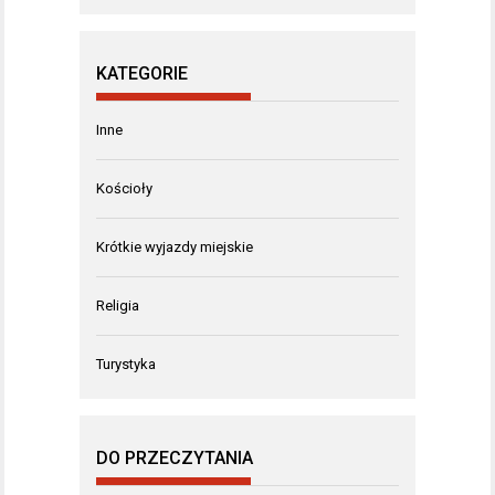
KATEGORIE
Inne
Kościoły
Krótkie wyjazdy miejskie
Religia
Turystyka
DO PRZECZYTANIA