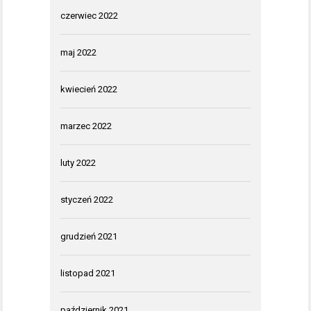
czerwiec 2022
maj 2022
kwiecień 2022
marzec 2022
luty 2022
styczeń 2022
grudzień 2021
listopad 2021
październik 2021