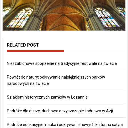
RELATED POST
Nieszablonowe spojrzenie na tradycyjne festiwale na świecie
Powrót do natury: odkrywanie najpiękniejszych parków
narodowych na świecie
Szlakiem historycznych zamków w Lozannie
Podróże dla duszy: duchowe oczyszczenie i odnowa w Azji
Podróże edukacyjne: nauka i odkrywanie nowych kultur na całym