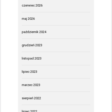
czerwiec 2026
maj 2026
październik 2024
grudzień 2023
listopad 2023
lipiec 2023
marzec 2023
sierpień 2022
lipiec 2022