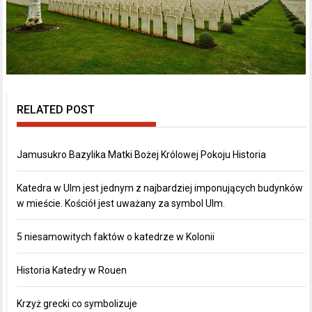
RELATED POST
Jamusukro Bazylika Matki Bożej Królowej Pokoju Historia
Katedra w Ulm jest jednym z najbardziej imponujących budynków
w mieście. Kościół jest uważany za symbol Ulm.
5 niesamowitych faktów o katedrze w Kolonii
Historia Katedry w Rouen
Krzyż grecki co symbolizuje