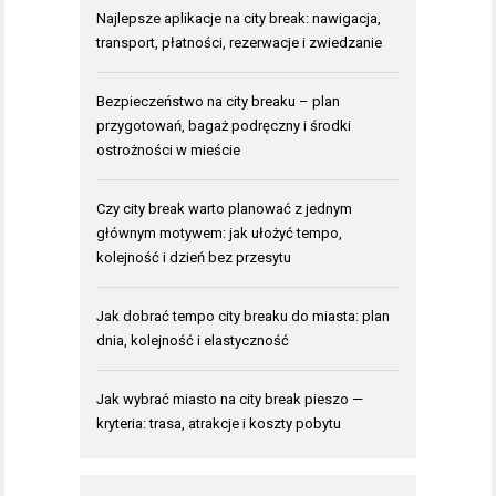
Najlepsze aplikacje na city break: nawigacja,
transport, płatności, rezerwacje i zwiedzanie
Bezpieczeństwo na city breaku – plan
przygotowań, bagaż podręczny i środki
ostrożności w mieście
Czy city break warto planować z jednym
głównym motywem: jak ułożyć tempo,
kolejność i dzień bez przesytu
Jak dobrać tempo city breaku do miasta: plan
dnia, kolejność i elastyczność
Jak wybrać miasto na city break pieszo —
kryteria: trasa, atrakcje i koszty pobytu