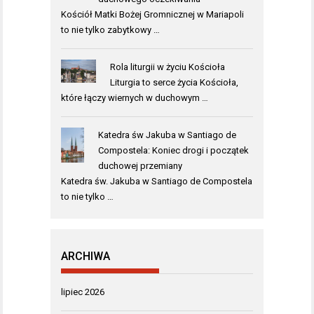
Kościół Matki Bożej Gromnicznej w Mariapoli
to nie tylko zabytkowy …
Rola liturgii w życiu Kościoła
Liturgia to serce życia Kościoła,
które łączy wiernych w duchowym …
Katedra św Jakuba w Santiago de
Compostela: Koniec drogi i początek
duchowej przemiany
Katedra św. Jakuba w Santiago de Compostela
to nie tylko …
ARCHIWA
lipiec 2026