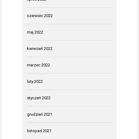
czerwiec 2022
maj 2022
kwiecień 2022
marzec 2022
luty 2022
styczeń 2022
grudzień 2021
listopad 2021