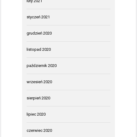
luty 2021
styczeń 2021
grudzień 2020
listopad 2020
październik 2020
wrzesień 2020
sierpień 2020
lipiec 2020
czerwiec 2020