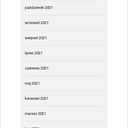
październik 2021
wrzesień 2021
sierpień 2021
lipiec 2021
czerwiec 2021
maj 2021
kwiecień 2021
marzec 2021