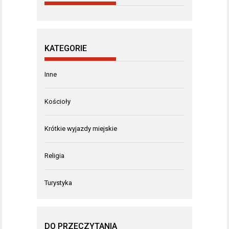
KATEGORIE
Inne
Kościoły
Krótkie wyjazdy miejskie
Religia
Turystyka
DO PRZECZYTANIA