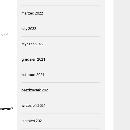
marzec 2022
luty 2022
rując
styczeń 2022
grudzień 2021
listopad 2021
październik 2021
wrzesień 2021
sprawne?
sierpień 2021