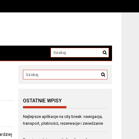
OSTATNIE WPISY
Najlepsze aplikacje na city break: nawigacja,
transport, płatności, rezerwacje i zwiedzanie
ardziej