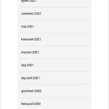
lipiec 2021
czerwiec 2021
maj 2021
kwiecień 2021
marzec 2021
luty 2021
styczeń 2021
grudzień 2020
listopad 2020