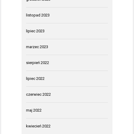
listopad 2023
lipiec 2023
marzec 2023
sierpień 2022
lipiec 2022
czerwiec 2022
maj 2022
kwiecień 2022