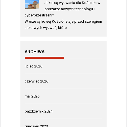
Jakie są wyzwania dla Kościoła w
obszarze nowych technologii i
cyberprzestrzeni?
W erze cyfrowej Kościół staje przed szeregiem
niełatwych wyzwań, które …
ARCHIWA
lipiec 2026
czerwiec 2026
maj 2026
październik 2024
grudzień 2023