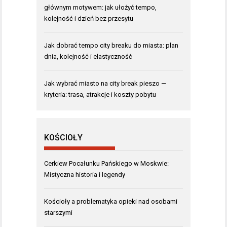
głównym motywem: jak ułożyć tempo,
kolejność i dzień bez przesytu
Jak dobrać tempo city breaku do miasta: plan
dnia, kolejność i elastyczność
Jak wybrać miasto na city break pieszo —
kryteria: trasa, atrakcje i koszty pobytu
KOŚCIOŁY
Cerkiew Pocałunku Pańskiego w Moskwie:
Mistyczna historia i legendy
Kościoły a problematyka opieki nad osobami
starszymi