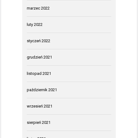
marzec 2022
luty 2022
styczeń 2022
grudzień 2021
listopad 2021
październik 2021
wrzesień 2021
sierpień 2021