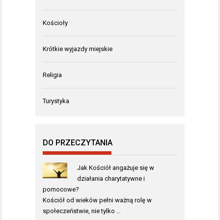
Kościoły
Krótkie wyjazdy miejskie
Religia
Turystyka
DO PRZECZYTANIA
Jak Kościół angażuje się w
działania charytatywne i
pomocowe?
Kościół od wieków pełni ważną rolę w
społeczeństwie, nie tylko …