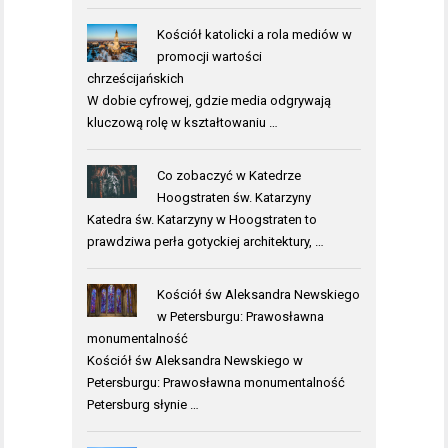
Kościół katolicki a rola mediów w
promocji wartości
chrześcijańskich
W dobie cyfrowej, gdzie media odgrywają
kluczową rolę w kształtowaniu …
Co zobaczyć w Katedrze
Hoogstraten św. Katarzyny
Katedra św. Katarzyny w Hoogstraten to
prawdziwa perła gotyckiej architektury, …
Kościół św Aleksandra Newskiego
w Petersburgu: Prawosławna
monumentalność
Kościół św Aleksandra Newskiego w
Petersburgu: Prawosławna monumentalność
Petersburg słynie …