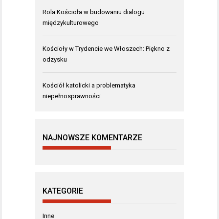
Rola Kościoła w budowaniu dialogu
międzykulturowego
Kościoły w Trydencie we Włoszech: Piękno z
odzysku
Kościół katolicki a problematyka
niepełnosprawności
NAJNOWSZE KOMENTARZE
KATEGORIE
Inne