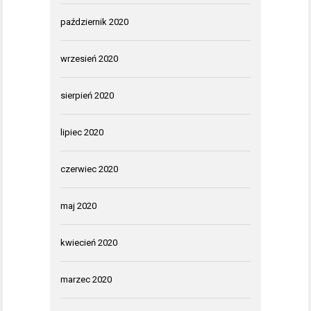
październik 2020
wrzesień 2020
sierpień 2020
lipiec 2020
czerwiec 2020
maj 2020
kwiecień 2020
marzec 2020