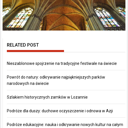
RELATED POST
Nieszablonowe spojrzenie na tradycyjne festiwale na świecie
Powrót do natury: odkrywanie najpiękniejszych parków
narodowych na świecie
Szlakiem historycznych zamków w Lozannie
Podróże dla duszy: duchowe oczyszczenie i odnowa w Azji
Podróże edukacyjne: nauka i odkrywanie nowych kultur na całym