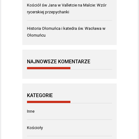
Kościół św Jana w Valletcie na Malcie: Wzór
rycerskiej przepychanki
Historia Ołomuńca i katedra św. Wacława w
Ołomuńcu
NAJNOWSZE KOMENTARZE
KATEGORIE
Inne
Kościoły