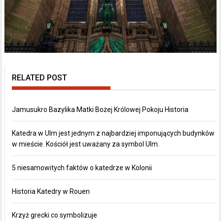
RELATED POST
Jamusukro Bazylika Matki Bożej Królowej Pokoju Historia
Katedra w Ulm jest jednym z najbardziej imponujących budynków
w mieście. Kościół jest uważany za symbol Ulm.
5 niesamowitych faktów o katedrze w Kolonii
Historia Katedry w Rouen
Krzyż grecki co symbolizuje