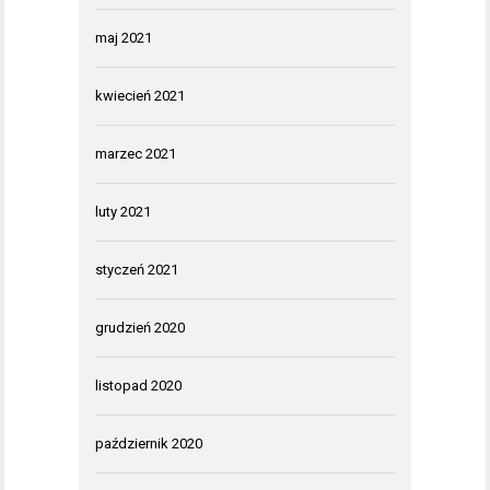
maj 2021
kwiecień 2021
marzec 2021
luty 2021
styczeń 2021
grudzień 2020
listopad 2020
październik 2020