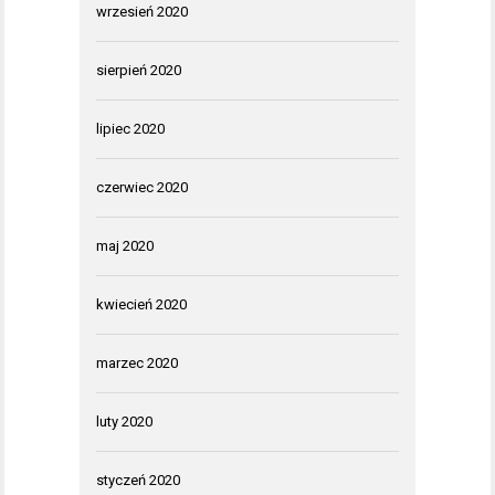
wrzesień 2020
sierpień 2020
lipiec 2020
czerwiec 2020
maj 2020
kwiecień 2020
marzec 2020
luty 2020
styczeń 2020