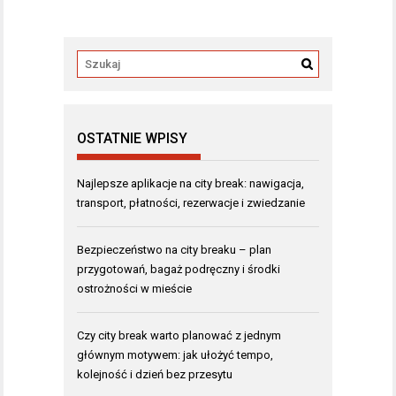
OSTATNIE WPISY
Najlepsze aplikacje na city break: nawigacja,
transport, płatności, rezerwacje i zwiedzanie
Bezpieczeństwo na city breaku – plan
przygotowań, bagaż podręczny i środki
ostrożności w mieście
Czy city break warto planować z jednym
głównym motywem: jak ułożyć tempo,
kolejność i dzień bez przesytu