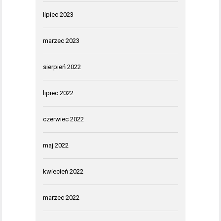
lipiec 2023
marzec 2023
sierpień 2022
lipiec 2022
czerwiec 2022
maj 2022
kwiecień 2022
marzec 2022