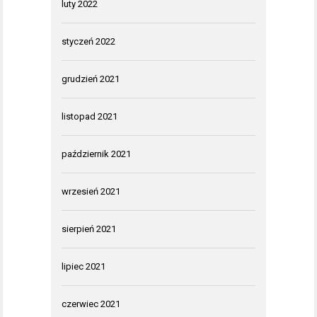
luty 2022
styczeń 2022
grudzień 2021
listopad 2021
październik 2021
wrzesień 2021
sierpień 2021
lipiec 2021
czerwiec 2021