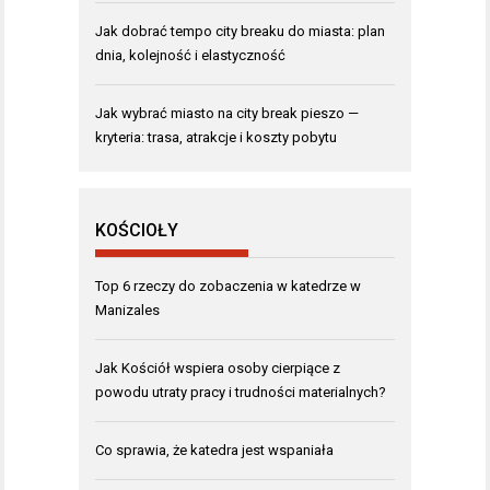
Jak dobrać tempo city breaku do miasta: plan
dnia, kolejność i elastyczność
Jak wybrać miasto na city break pieszo —
kryteria: trasa, atrakcje i koszty pobytu
KOŚCIOŁY
Top 6 rzeczy do zobaczenia w katedrze w
Manizales
Jak Kościół wspiera osoby cierpiące z
powodu utraty pracy i trudności materialnych?
Co sprawia, że katedra jest wspaniała