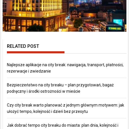
RELATED POST
Najlepsze aplikacje na city break: nawigacja, transport, płatności,
rezerwacje i zwiedzanie
Bezpieczeństwo na city breaku – plan przygotowań, bagaż
podręczny i środki ostrożności w mieście
Czy city break warto planować z jednym głównym motywem: jak
ułożyć tempo, kolejność i dzień bez przesytu
Jak dobrać tempo city breaku do miasta: plan dnia, kolejność i