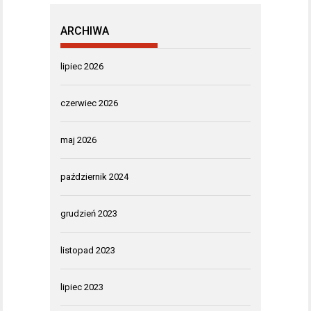
ARCHIWA
lipiec 2026
czerwiec 2026
maj 2026
październik 2024
grudzień 2023
listopad 2023
lipiec 2023