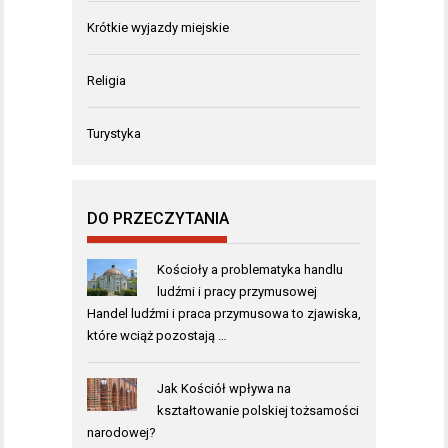
Krótkie wyjazdy miejskie
Religia
Turystyka
DO PRZECZYTANIA
Kościoły a problematyka handlu
ludźmi i pracy przymusowej
Handel ludźmi i praca przymusowa to zjawiska,
które wciąż pozostają …
Jak Kościół wpływa na
kształtowanie polskiej tożsamości
narodowej?