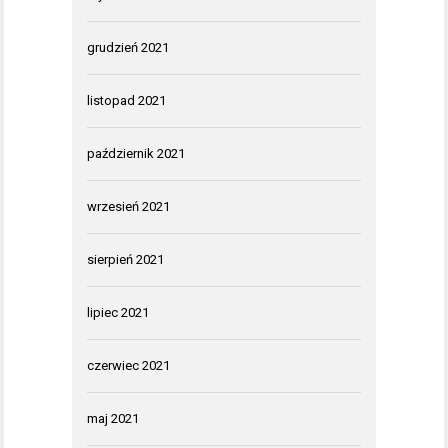
grudzień 2021
listopad 2021
październik 2021
wrzesień 2021
sierpień 2021
lipiec 2021
czerwiec 2021
maj 2021