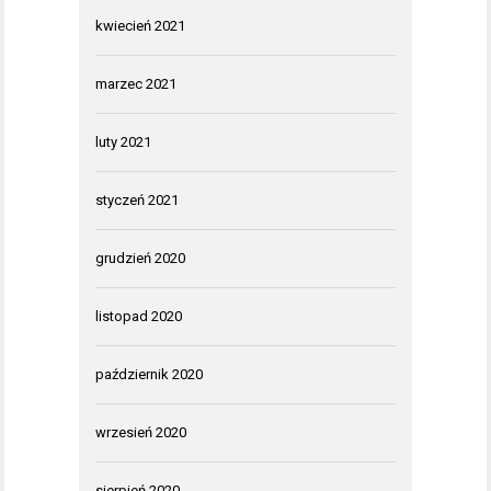
kwiecień 2021
marzec 2021
luty 2021
styczeń 2021
grudzień 2020
listopad 2020
październik 2020
wrzesień 2020
sierpień 2020