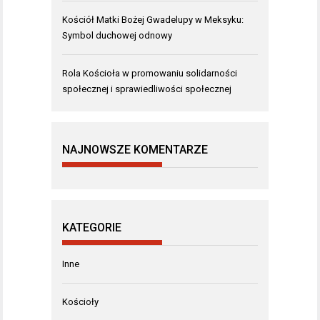
Kościół Matki Bożej Gwadelupy w Meksyku:
Symbol duchowej odnowy
Rola Kościoła w promowaniu solidarności
społecznej i sprawiedliwości społecznej
NAJNOWSZE KOMENTARZE
KATEGORIE
Inne
Kościoły