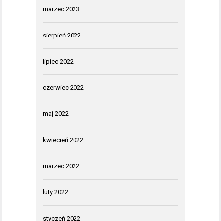
marzec 2023
sierpień 2022
lipiec 2022
czerwiec 2022
maj 2022
kwiecień 2022
marzec 2022
luty 2022
styczeń 2022