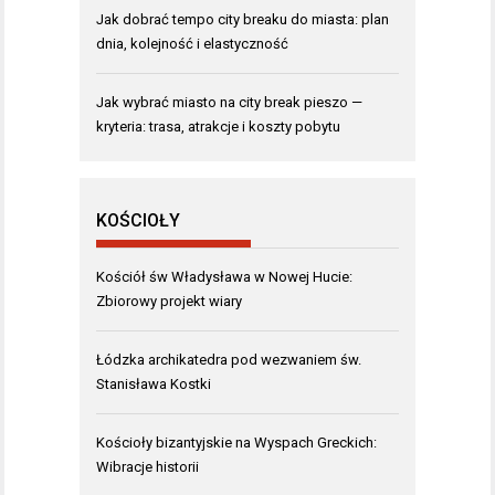
Jak dobrać tempo city breaku do miasta: plan
dnia, kolejność i elastyczność
Jak wybrać miasto na city break pieszo —
kryteria: trasa, atrakcje i koszty pobytu
KOŚCIOŁY
Kościół św Władysława w Nowej Hucie:
Zbiorowy projekt wiary
Łódzka archikatedra pod wezwaniem św.
Stanisława Kostki
Kościoły bizantyjskie na Wyspach Greckich:
Wibracje historii