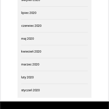
lipiec 2020
czerwiec 2020
maj 2020
kwiecień 2020
marzec 2020
luty 2020
styczeń 2020