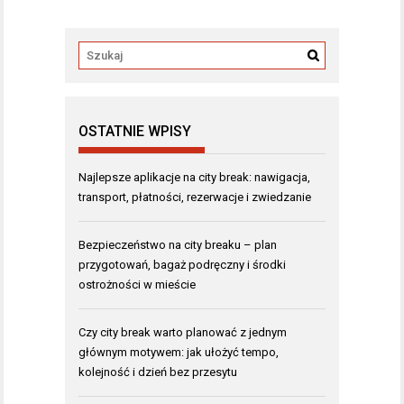
OSTATNIE WPISY
Najlepsze aplikacje na city break: nawigacja,
transport, płatności, rezerwacje i zwiedzanie
Bezpieczeństwo na city breaku – plan
przygotowań, bagaż podręczny i środki
ostrożności w mieście
Czy city break warto planować z jednym
głównym motywem: jak ułożyć tempo,
kolejność i dzień bez przesytu