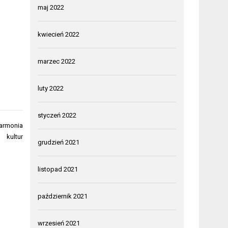
maj 2022
kwiecień 2022
marzec 2022
luty 2022
styczeń 2022
Harmonia
kultur
grudzień 2021
listopad 2021
październik 2021
wrzesień 2021