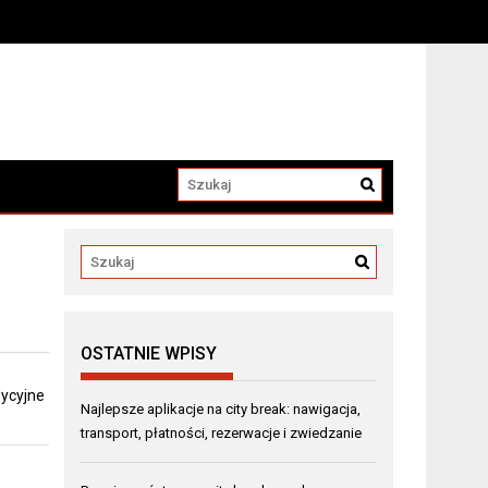
OSTATNIE WPISY
dycyjne
Najlepsze aplikacje na city break: nawigacja,
transport, płatności, rezerwacje i zwiedzanie