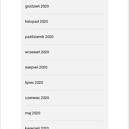
grudzień 2020
listopad 2020
październik 2020
wrzesień 2020
sierpień 2020
lipiec 2020
czerwiec 2020
maj 2020
kwiecień 2020