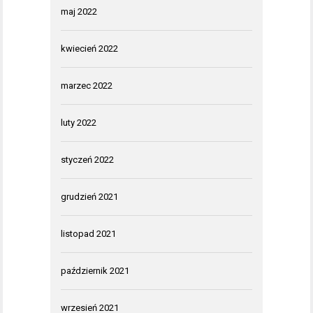
maj 2022
kwiecień 2022
marzec 2022
luty 2022
styczeń 2022
grudzień 2021
listopad 2021
październik 2021
wrzesień 2021