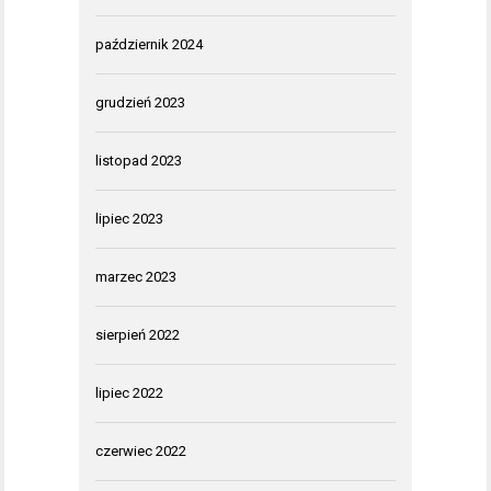
październik 2024
grudzień 2023
listopad 2023
lipiec 2023
marzec 2023
sierpień 2022
lipiec 2022
czerwiec 2022