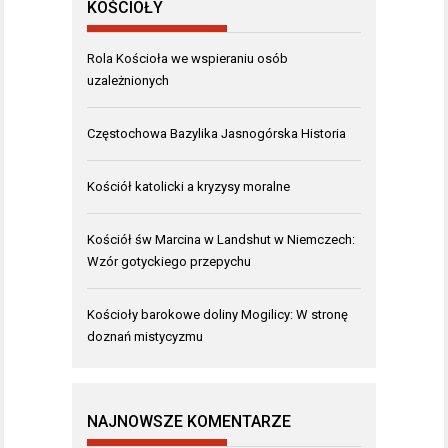
KOŚCIOŁY
Rola Kościoła we wspieraniu osób
uzależnionych
Częstochowa Bazylika Jasnogórska Historia
Kościół katolicki a kryzysy moralne
Kościół św Marcina w Landshut w Niemczech:
Wzór gotyckiego przepychu
Kościoły barokowe doliny Mogilicy: W stronę
doznań mistycyzmu
NAJNOWSZE KOMENTARZE