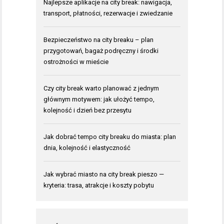
Najlepsze aplikacje na city break: nawigacja,
transport, płatności, rezerwacje i zwiedzanie
Bezpieczeństwo na city breaku – plan
przygotowań, bagaż podręczny i środki
ostrożności w mieście
Czy city break warto planować z jednym
głównym motywem: jak ułożyć tempo,
kolejność i dzień bez przesytu
Jak dobrać tempo city breaku do miasta: plan
dnia, kolejność i elastyczność
Jak wybrać miasto na city break pieszo —
kryteria: trasa, atrakcje i koszty pobytu