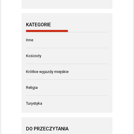
KATEGORIE
Inne
Kościoły
Krótkie wyjazdy miejskie
Religia
Turystyka
DO PRZECZYTANIA