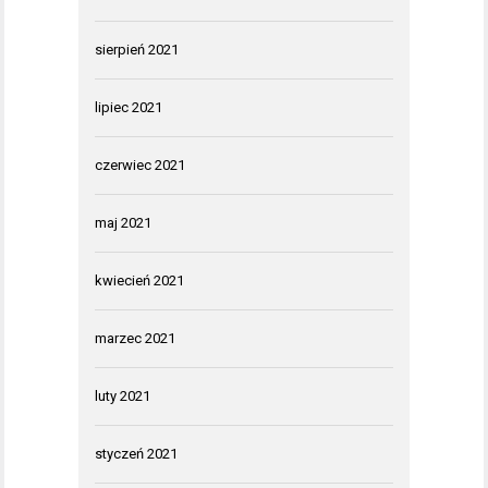
sierpień 2021
lipiec 2021
czerwiec 2021
maj 2021
kwiecień 2021
marzec 2021
luty 2021
styczeń 2021