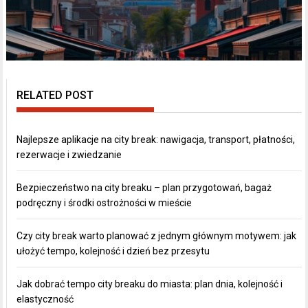
RELATED POST
Najlepsze aplikacje na city break: nawigacja, transport, płatności,
rezerwacje i zwiedzanie
Bezpieczeństwo na city breaku – plan przygotowań, bagaż
podręczny i środki ostrożności w mieście
Czy city break warto planować z jednym głównym motywem: jak
ułożyć tempo, kolejność i dzień bez przesytu
Jak dobrać tempo city breaku do miasta: plan dnia, kolejność i
elastyczność