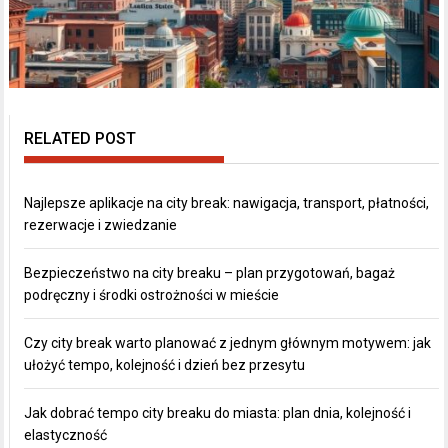
RELATED POST
Najlepsze aplikacje na city break: nawigacja, transport, płatności,
rezerwacje i zwiedzanie
Bezpieczeństwo na city breaku – plan przygotowań, bagaż
podręczny i środki ostrożności w mieście
Czy city break warto planować z jednym głównym motywem: jak
ułożyć tempo, kolejność i dzień bez przesytu
Jak dobrać tempo city breaku do miasta: plan dnia, kolejność i
elastyczność