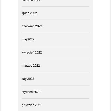
lipiec 2022
czerwiec 2022
maj 2022
kwiecień 2022
marzec 2022
luty 2022
styczeń 2022
grudzień 2021