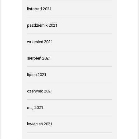
listopad 2021
październik 2021
wrzesień 2021
sierpień 2021
lipiec 2021
czerwiec 2021
maj 2021
kwiecień 2021