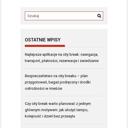
OSTATNIE WPISY
Najlepsze aplikacje na city break: nawigacja,
transport, płatności, rezerwacje i zwiedzanie
Bezpieczeństwo na city breaku – plan
przygotowań, bagaż podręczny i środki
ostrożności w mieście
Czy city break warto planować z jednym
głównym motywem: jak ułożyć tempo,
kolejność i dzień bez przesytu