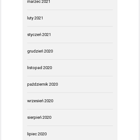
marzec 2021
luty 2021
styczeń 2021
grudzień 2020
listopad 2020
październik 2020
wrzesień 2020
sierpień 2020
lipiec 2020