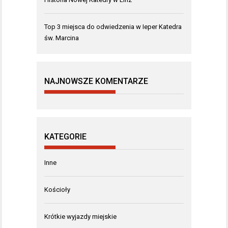
Top 3 miejsca do odwiedzenia w Ieper Katedra
św. Marcina
NAJNOWSZE KOMENTARZE
KATEGORIE
Inne
Kościoły
Krótkie wyjazdy miejskie