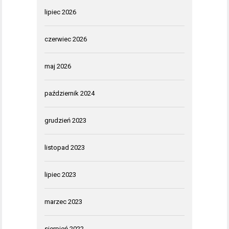
lipiec 2026
czerwiec 2026
maj 2026
październik 2024
grudzień 2023
listopad 2023
lipiec 2023
marzec 2023
sierpień 2022