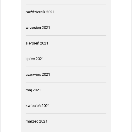
październik 2021
wrzesień 2021
sierpień 2021
lipiec 2021
czerwiec 2021
maj 2021
kwiecień 2021
marzec 2021