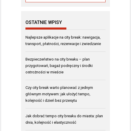
OSTATNIE WPISY
Najlepsze aplikacje na city break: nawigacja,
transport, płatności, rezerwacje i zwiedzanie
Bezpieczeństwo na city breaku – plan
przygotowań, bagaż podręczny i środki
ostrożności w mieście
Czy city break warto planować z jednym
głównym motywem: jak ułożyć tempo,
kolejność i dzień bez przesytu
Jak dobrać tempo city breaku do miasta: plan
dnia, kolejność i elastyczność