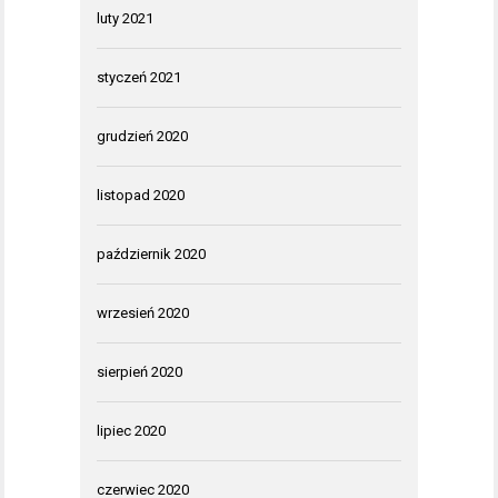
luty 2021
styczeń 2021
grudzień 2020
listopad 2020
październik 2020
wrzesień 2020
sierpień 2020
lipiec 2020
czerwiec 2020