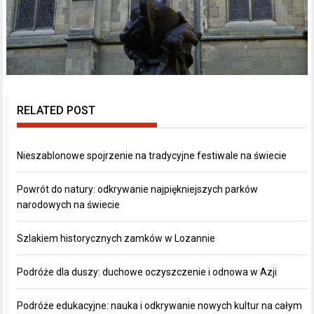
RELATED POST
Nieszablonowe spojrzenie na tradycyjne festiwale na świecie
Powrót do natury: odkrywanie najpiękniejszych parków
narodowych na świecie
Szlakiem historycznych zamków w Lozannie
Podróże dla duszy: duchowe oczyszczenie i odnowa w Azji
Podróże edukacyjne: nauka i odkrywanie nowych kultur na całym