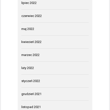
lipiec 2022
czerwiec 2022
maj 2022
kwiecień 2022
marzec 2022
luty 2022
styczeń 2022
grudzień 2021
listopad 2021