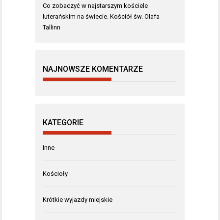
Co zobaczyć w najstarszym kościele
luterańskim na świecie. Kościół św. Olafa
Tallinn
NAJNOWSZE KOMENTARZE
KATEGORIE
Inne
Kościoły
Krótkie wyjazdy miejskie