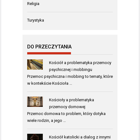
Religia
Turystyka
DO PRZECZYTANIA
Kościół a problematyka przemocy
psychicznej i mobbingu
Przemoc psychiczna i mobbing to tematy, które
w kontekście Kościoła …
Kościoły a problematyka
przemocy domowej
Przemoc domowa to problem, który dotyka
wiele rodzin, a jego …
Kościół katolicki a dialog z innymi