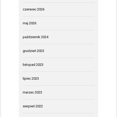
czerwiec 2026
maj 2026
październik 2024
grudzień 2023
listopad 2023
lipiec 2023
marzec 2023
sierpień 2022