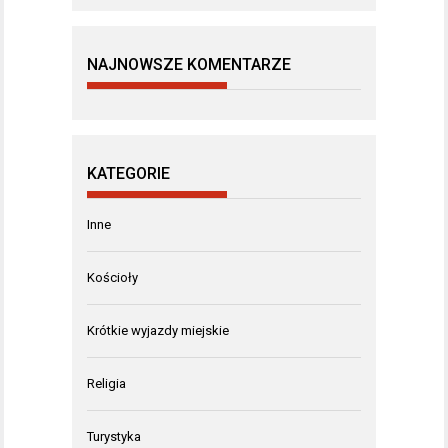
NAJNOWSZE KOMENTARZE
KATEGORIE
Inne
Kościoły
Krótkie wyjazdy miejskie
Religia
Turystyka