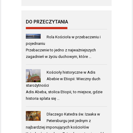
DO PRZECZYTANIA
Rola Kościoła w przebaczeniu i
pojednaniu
Przebaczenie to jedno z najważniejszych
zagadnień w życiu duchowym, które …
Kościoły historyczne w Adis
Abebie w Etiopii: Wieczny duch
starożytności
Adis Abeba, stolica Etiopii, to miejsce, gdzie
historia splata się …
Dlaczego Katedra św. Izaaka w
Petersburgu jest jednym z
najbardziej imponujących kościołów