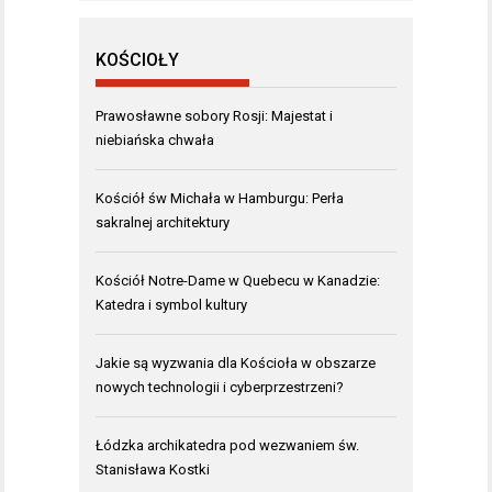
KOŚCIOŁY
Prawosławne sobory Rosji: Majestat i
niebiańska chwała
Kościół św Michała w Hamburgu: Perła
sakralnej architektury
Kościół Notre-Dame w Quebecu w Kanadzie:
Katedra i symbol kultury
Jakie są wyzwania dla Kościoła w obszarze
nowych technologii i cyberprzestrzeni?
Łódzka archikatedra pod wezwaniem św.
Stanisława Kostki