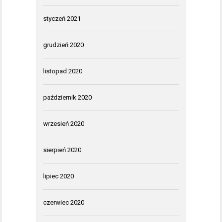
styczeń 2021
grudzień 2020
listopad 2020
październik 2020
wrzesień 2020
sierpień 2020
lipiec 2020
czerwiec 2020