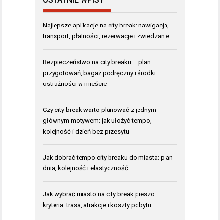
OSTATNIE WPISY
Najlepsze aplikacje na city break: nawigacja,
transport, płatności, rezerwacje i zwiedzanie
Bezpieczeństwo na city breaku – plan
przygotowań, bagaż podręczny i środki
ostrożności w mieście
Czy city break warto planować z jednym
głównym motywem: jak ułożyć tempo,
kolejność i dzień bez przesytu
Jak dobrać tempo city breaku do miasta: plan
dnia, kolejność i elastyczność
Jak wybrać miasto na city break pieszo —
kryteria: trasa, atrakcje i koszty pobytu