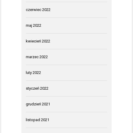
czerwiec 2022
maj 2022
kwiecień 2022
marzec 2022
luty 2022
styczeń 2022
grudzień 2021
listopad 2021