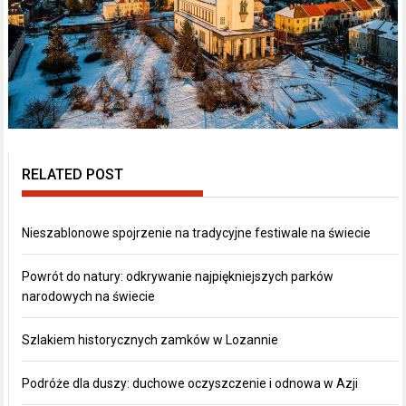
RELATED POST
Nieszablonowe spojrzenie na tradycyjne festiwale na świecie
Powrót do natury: odkrywanie najpiękniejszych parków
narodowych na świecie
Szlakiem historycznych zamków w Lozannie
Podróże dla duszy: duchowe oczyszczenie i odnowa w Azji