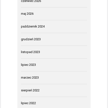
czerwiec 2026
maj 2026
październik 2024
grudzień 2023
listopad 2023
lipiec 2023
marzec 2023
sierpień 2022
lipiec 2022