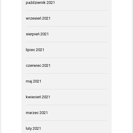
październik 2021
wrzesień 2021
sierpień 2021
lipiec 2021
czerwiec 2021
maj 2021
kwiecień 2021
marzec 2021
luty 2021