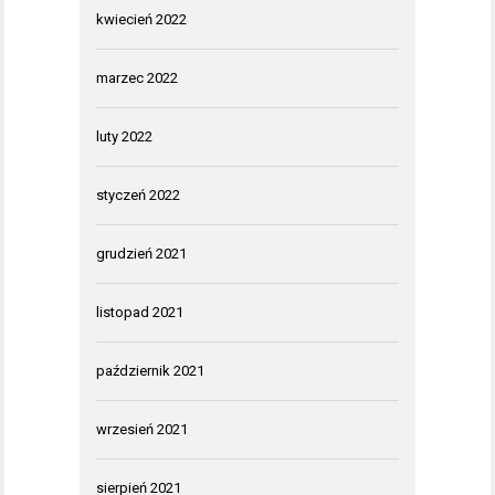
kwiecień 2022
marzec 2022
luty 2022
styczeń 2022
grudzień 2021
listopad 2021
październik 2021
wrzesień 2021
sierpień 2021