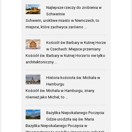
Najlepsze rzeczy do zrobienia w
Schwerinie
Schwerin, urokliwe miasto w Niemczech, to
miejsce, które zachwyca zarówno …
Kościół św Barbary w Kutnej Horze
w Czechach: Miejsce przemiany
Kościół św. Barbary w Kutnej Horze to nie tylko
architektoniczny …
Historia kościoła św. Michała w
Hamburgu
Kościół św. Michała w Hamburgu, znany
również jako Michel, to …
Bazylika Niepokalanego Poczęcia:
Gdzie urodziła się św. Maria
Bazylika Niepokalanego Poczęcia w