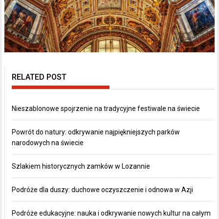
RELATED POST
Nieszablonowe spojrzenie na tradycyjne festiwale na świecie
Powrót do natury: odkrywanie najpiękniejszych parków
narodowych na świecie
Szlakiem historycznych zamków w Lozannie
Podróże dla duszy: duchowe oczyszczenie i odnowa w Azji
Podróże edukacyjne: nauka i odkrywanie nowych kultur na całym