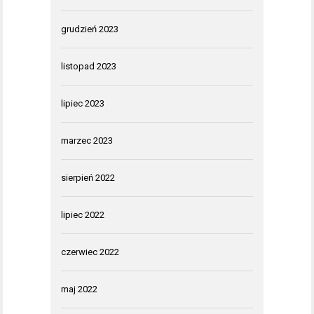
grudzień 2023
listopad 2023
lipiec 2023
marzec 2023
sierpień 2022
lipiec 2022
czerwiec 2022
maj 2022