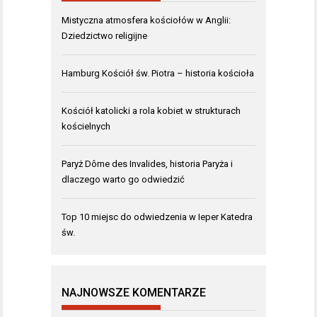
Mistyczna atmosfera kościołów w Anglii:
Dziedzictwo religijne
Hamburg Kościół św. Piotra – historia kościoła
Kościół katolicki a rola kobiet w strukturach
kościelnych
Paryż Dôme des Invalides, historia Paryża i
dlaczego warto go odwiedzić
Top 10 miejsc do odwiedzenia w Ieper Katedra
św.
NAJNOWSZE KOMENTARZE