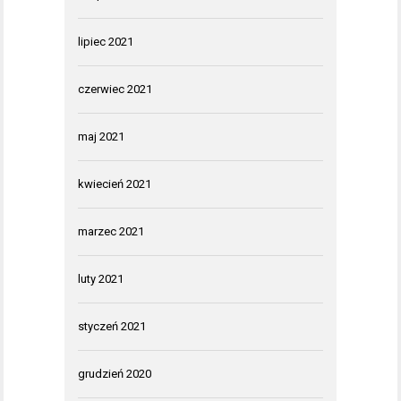
lipiec 2021
czerwiec 2021
maj 2021
kwiecień 2021
marzec 2021
luty 2021
styczeń 2021
grudzień 2020