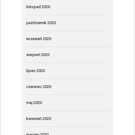
listopad 2020
październik 2020
wrzesień 2020
sierpień 2020
lipiec 2020
czerwiec 2020
maj 2020
kwiecień 2020
marzec 2020