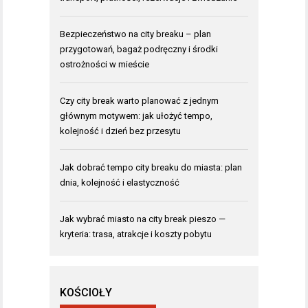
Bezpieczeństwo na city breaku – plan
przygotowań, bagaż podręczny i środki
ostrożności w mieście
Czy city break warto planować z jednym
głównym motywem: jak ułożyć tempo,
kolejność i dzień bez przesytu
Jak dobrać tempo city breaku do miasta: plan
dnia, kolejność i elastyczność
Jak wybrać miasto na city break pieszo —
kryteria: trasa, atrakcje i koszty pobytu
KOŚCIOŁY