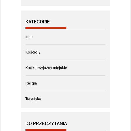
KATEGORIE
Inne
Kościoły
Krótkie wyjazdy miejskie
Religia
Turystyka
DO PRZECZYTANIA