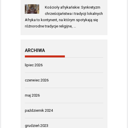
Kościoły afrykańskie: Synkretyzm
chrześcijaństwa i tradycji lokalnych
Afryka to kontynent, na którym spotykają się
różnorodne tradycje religijne, …
ARCHIWA
lipiec 2026
czerwiec 2026
maj 2026
październik 2024
grudzień 2023