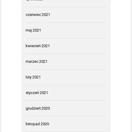
czerwiec 2021
maj 2021
kwiecień 2021
marzec 2021
luty 2021
styczeń 2021
grudzień 2020
listopad 2020