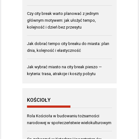
Czy city break warto planować z jednym
głównym motywem: jak ułożyć tempo,
kolejność i dzień bez przesytu
Jak dobrać tempo city breaku do miasta: plan
dnia, kolejność i elastyczność
Jak wybrać miasto na city break pieszo —
kryteria: trasa, atrakcje i koszty pobytu
KOŚCIOŁY
Rola Kościoła w budowaniu tożsamości
narodowej w społeczeństwie wielokulturowym