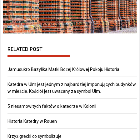
RELATED POST
Jamusukro Bazylika Matki Bożej Królowej Pokoju Historia
Katedra w Ulm jest jednym z najbardziej imponujących budynków
w mieście. Kościół jest uważany za symbol Ulm.
5 niesamowitych faktów o katedrze w Kolonii
Historia Katedry w Rouen
Krzyż grecki co symbolizuje