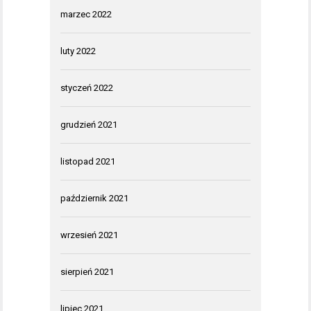
marzec 2022
luty 2022
styczeń 2022
grudzień 2021
listopad 2021
październik 2021
wrzesień 2021
sierpień 2021
lipiec 2021