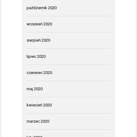
październik 2020
wrzesień 2020
sierpień 2020
lipiec 2020
czerwiec 2020
maj 2020
kwiecień 2020
marzec 2020