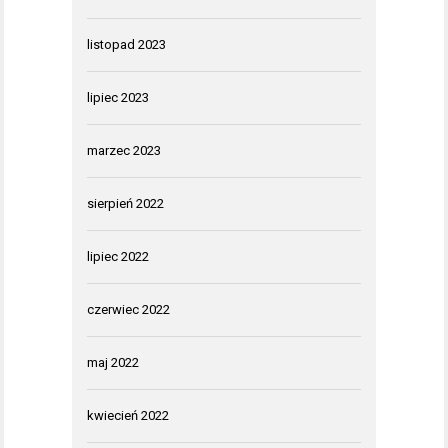
listopad 2023
lipiec 2023
marzec 2023
sierpień 2022
lipiec 2022
czerwiec 2022
maj 2022
kwiecień 2022