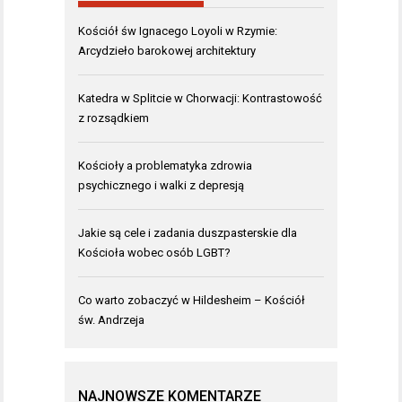
Kościół św Ignacego Loyoli w Rzymie:
Arcydzieło barokowej architektury
Katedra w Splitcie w Chorwacji: Kontrastowość
z rozsądkiem
Kościoły a problematyka zdrowia
psychicznego i walki z depresją
Jakie są cele i zadania duszpasterskie dla
Kościoła wobec osób LGBT?
Co warto zobaczyć w Hildesheim – Kościół
św. Andrzeja
NAJNOWSZE KOMENTARZE