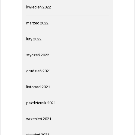
kwiecień 2022
marzec 2022
luty 2022
styczeń 2022
grudzień 2021
listopad 2021
październik 2021
wrzesień 2021
sierpień 2021