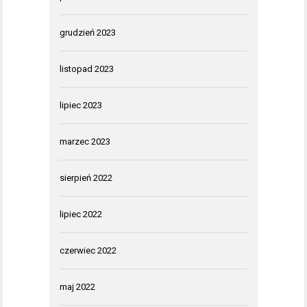
grudzień 2023
listopad 2023
lipiec 2023
marzec 2023
sierpień 2022
lipiec 2022
czerwiec 2022
maj 2022