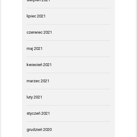
lipiec 2021
czerwiec 2021
maj 2021
kwiecień 2021
marzec 2021
luty 2021
styczeń 2021
grudzień 2020