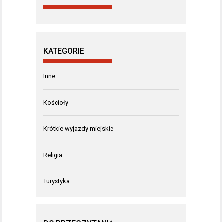
KATEGORIE
Inne
Kościoły
Krótkie wyjazdy miejskie
Religia
Turystyka