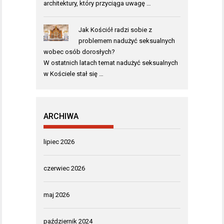
architektury, który przyciąga uwagę …
Jak Kościół radzi sobie z
problemem nadużyć seksualnych
wobec osób dorosłych?
W ostatnich latach temat nadużyć seksualnych
w Kościele stał się …
ARCHIWA
lipiec 2026
czerwiec 2026
maj 2026
październik 2024