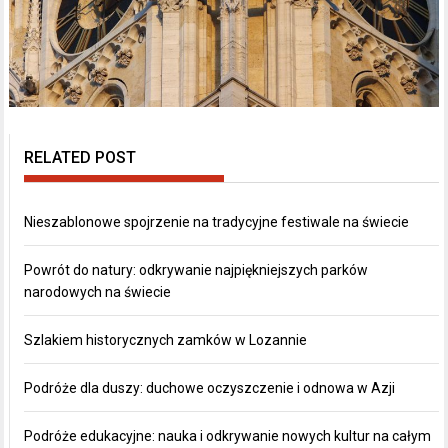
RELATED POST
Nieszablonowe spojrzenie na tradycyjne festiwale na świecie
Powrót do natury: odkrywanie najpiękniejszych parków
narodowych na świecie
Szlakiem historycznych zamków w Lozannie
Podróże dla duszy: duchowe oczyszczenie i odnowa w Azji
Podróże edukacyjne: nauka i odkrywanie nowych kultur na całym