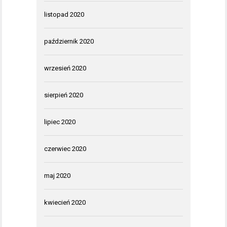
listopad 2020
październik 2020
wrzesień 2020
sierpień 2020
lipiec 2020
czerwiec 2020
maj 2020
kwiecień 2020