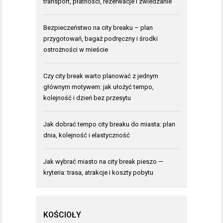
transport, płatności, rezerwacje i zwiedzanie
Bezpieczeństwo na city breaku – plan
przygotowań, bagaż podręczny i środki
ostrożności w mieście
Czy city break warto planować z jednym
głównym motywem: jak ułożyć tempo,
kolejność i dzień bez przesytu
Jak dobrać tempo city breaku do miasta: plan
dnia, kolejność i elastyczność
Jak wybrać miasto na city break pieszo —
kryteria: trasa, atrakcje i koszty pobytu
KOŚCIOŁY